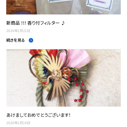
新商品 !!! 香り付フィルター ♪
2020年1月21日
続きを見る
あけましておめでとうございます！
2020年1月10日