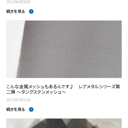
2022年4月28日
続きを見る
こんな金属メッシュもあるんです♪ レアメタルシリーズ第
二弾 ～タングステンメッシュ～
2022年2月10日
続きを見る