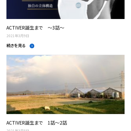
ACTIVER誕生まで ～3話～
2021年3月9日
続きを見る
ACTIVER誕生まで 1話～2話
2021年3月8日