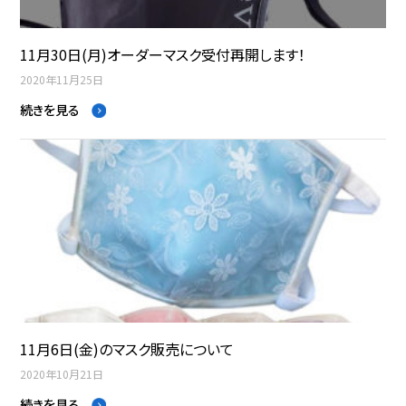
11月30日(月)オーダーマスク受付再開します！
2020年11月25日
続きを見る
11月6日(金)のマスク販売について
2020年10月21日
続きを見る