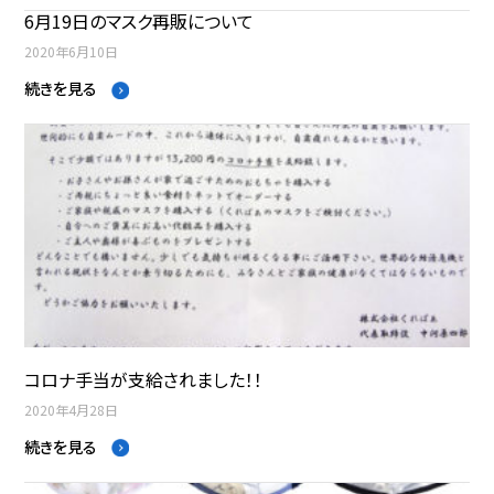
6月19日のマスク再販について
2020年6月10日
続きを見る
コロナ手当が支給されました！！
2020年4月28日
続きを見る