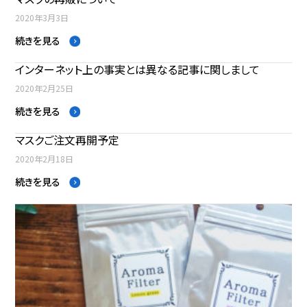
2020年3月3日
続きを見る
インターネット上の事実とは異なる記事に関しまして
2020年2月25日
続きを見る
マスクご注文再開予定
2020年2月18日
続きを見る