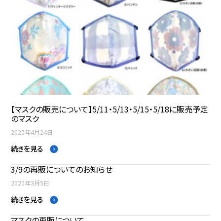
【マスクの販売について】5/11・5/13・5/15・5/18に販売予定
のマスク
2020年4月24日
続きを見る
3/9の再販についてのお知らせ
2020年3月5日
続きを見る
マスクの再販について