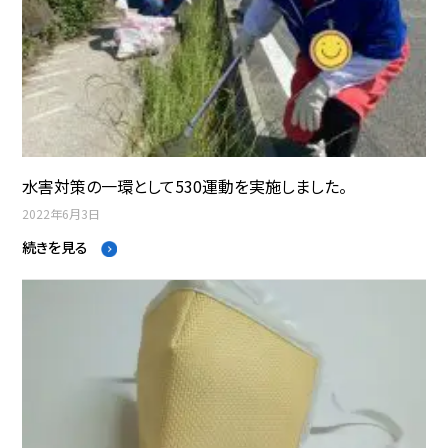
水害対策の一環として530運動を実施しました。
2022年6月3日
続きを見る