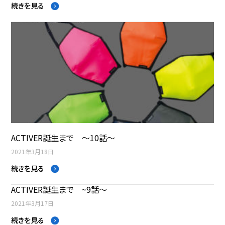
続きを見る
ACTIVER誕生まで ～10話～
2021年3月18日
続きを見る
ACTIVER誕生まで ~9話～
2021年3月17日
続きを見る