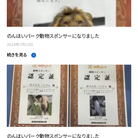
のんほいパーク動物スポンサーになりました
2024年7月12日
続きを見る
のんほいパーク動物スポンサーになりました