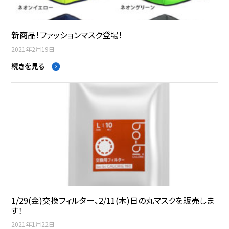
新商品！ファッションマスク登場！
2021年2月19日
続きを見る
1/29(金)交換フィルター、2/11(木)日の丸マスクを販売しま
す！
2021年1月22日