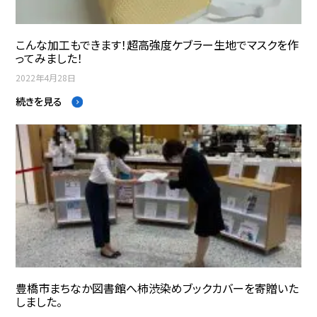
こんな加工もできます！超高強度ケブラー生地でマスクを作
ってみました！
2022年4月28日
続きを見る
豊橋市まちなか図書館へ柿渋染めブックカバーを寄贈いた
しました。