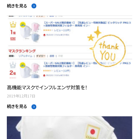
続きを見る
高機能マスクでインフルエンザ対策を！
2019年12月17日
続きを見る