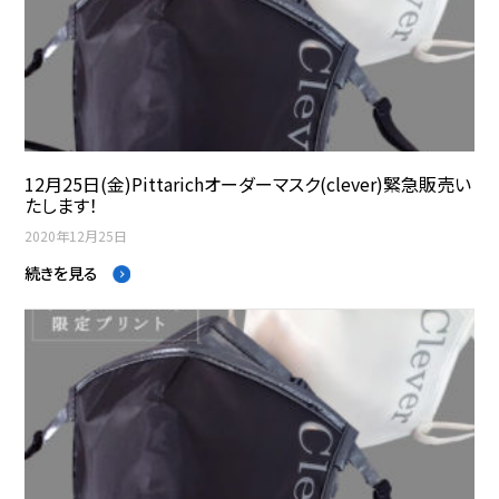
12月25日(金)Pittarichオーダーマスク(clever)緊急販売い
たします！
2020年12月25日
続きを見る