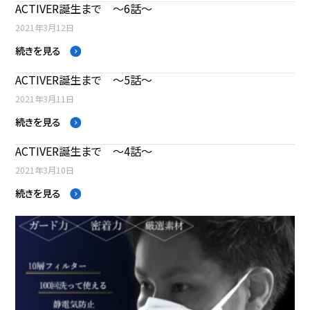
ACTIVER誕生まで ～6話～
2021年3月12日
続きを見る
ACTIVER誕生まで ～5話～
2021年3月11日
続きを見る
ACTIVER誕生まで ～4話～
2021年3月10日
続きを見る