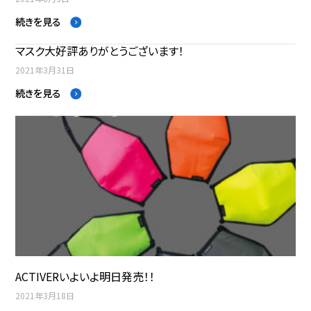
続きを見る
マスク大好評ありがとうございます！
2021年3月31日
続きを見る
ACTIVERいよいよ明日発売！！
2021年3月18日