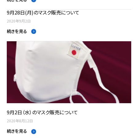
9月28日(月)のマスク販売について
2020年9月2日
続きを見る
9月2日（水）のマスク販売について
2020年8月12日
続きを見る