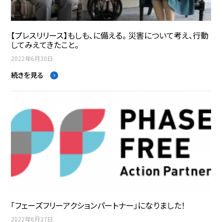
【プレスリリース】もしも、に備える。 災害について考え、行動
してみえてきたこと。
2022年6月30日
続きを見る
「フェーズフリーアクションパートナー」になりました！
2022年6月27日