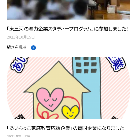
「東三河の魅力企業スタディープログラム」に参加しました！
2021年10月15日
続きを見る
「あいちっこ家庭教育応援企業」の賛同企業になりました
2021年8月3日