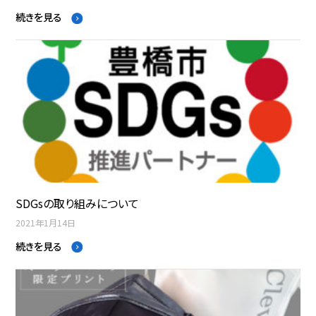
続きを見る
SDGsの取り組みについて
2021年1月14日
続きを見る