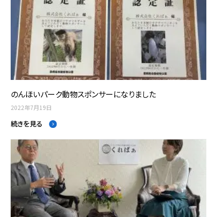
のんほいパーク動物スポンサーになりました
2022年7月19日
続きを見る