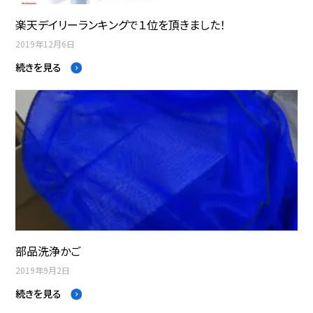
楽天デイリーランキングで１位を頂きました！
2019年12月6日
続きを見る
部品洗浄かご
2019年9月2日
続きを見る