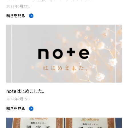
2023年6月22日
続きを見る
noteはじめました。
2023年2月15日
続きを見る