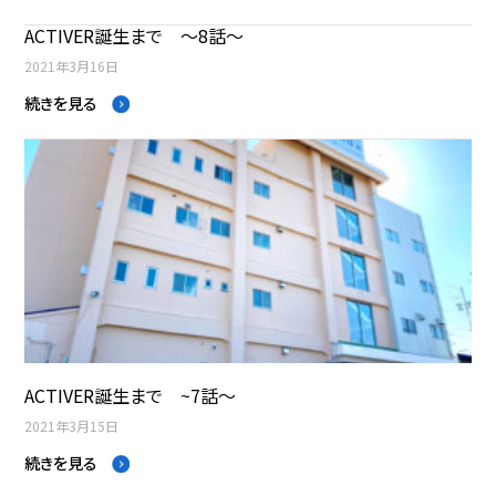
ACTIVER誕生まで ～8話～
2021年3月16日
続きを見る
ACTIVER誕生まで ~7話～
2021年3月15日
続きを見る