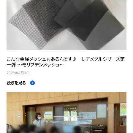
こんな金属メッシュもあるんです♪ レアメタルシリーズ第
一弾 ～モリブデンメッシュ～
2022年2月3日
続きを見る