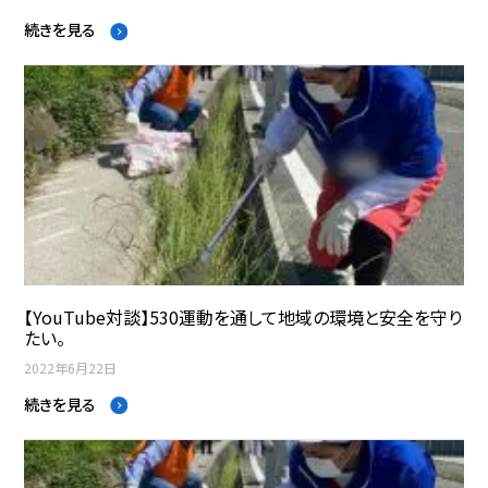
続きを見る
【YouTube対談】530運動を通して地域の環境と安全を守り
たい。
2022年6月22日
続きを見る