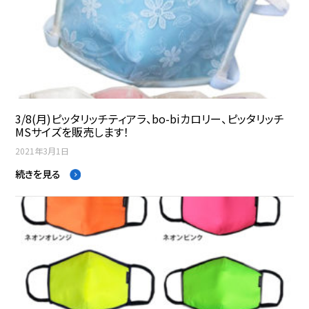
3/8(月)ピッタリッチティアラ、bo-biカロリー、ピッタリッチ
MSサイズを販売します！
2021年3月1日
続きを見る