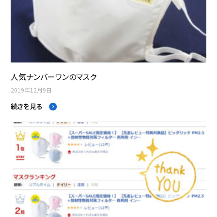
人気ナンバーワンのマスク
2019年12月9日
続きを見る