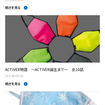
続きを見る
ACTIVER物語 ～ACTIVER誕生まで～ 全10話
2021年3月5日
続きを見る