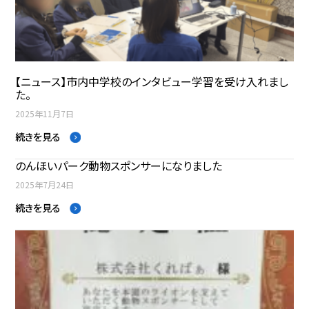
【ニュース】市内中学校のインタビュー学習を受け入れまし
た。
2025年11月7日
続きを見る
のんほいパーク動物スポンサーになりました
2025年7月24日
続きを見る