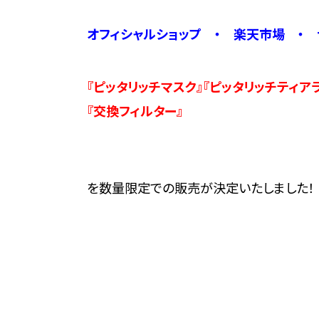
オフィシャルショップ ・ 楽天市場 ・ 
『ピッタリッチマスク』『ピッタリッチティアラ』
『交換フィルター』
を数量限定での販売が決定いたしました！