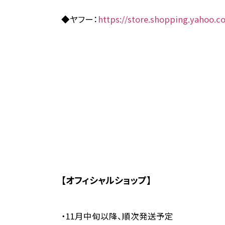
◆ヤフー：
https://store.shopping.yahoo.co
【オフィシャルショップ】
・11月中旬以降、順次発送予定