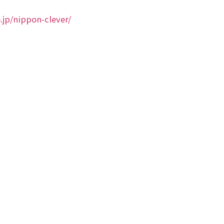
.jp/nippon-clever/