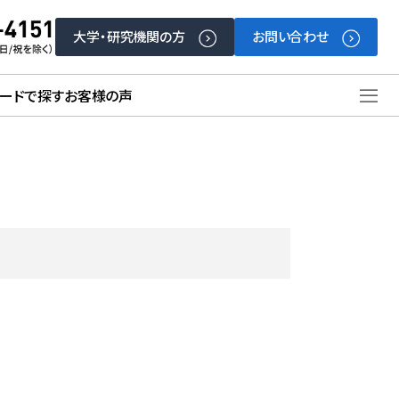
大学・研究機関の方
お問い合わせ
ードで探す
お客様の声