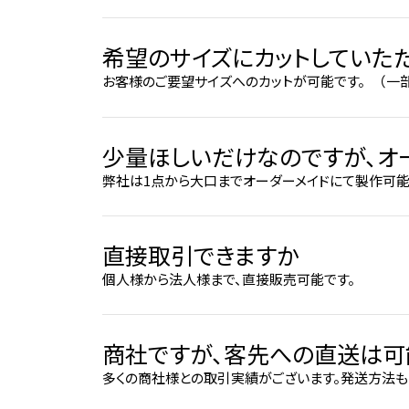
希望のサイズにカットしていた
お客様のご要望サイズへのカットが可能です。 （一部
少量ほしいだけなのですが、オ
弊社は1点から大口までオーダーメイドにて製作可能で
直接取引できますか
個人様から法人様まで、直接販売可能です。
商社ですが、客先への直送は可
多くの商社様との取引実績がございます。発送方法も