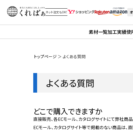
オ
ネット注文もOK！
素材一覧
加工実績
使
トップページ
＞
よくある質問
よくある質問
どこで購入できますか
直接販売、各ECモール、カタログサイトにて弊社商品
ECモール、カタログサイト等で掲載のない商品は、