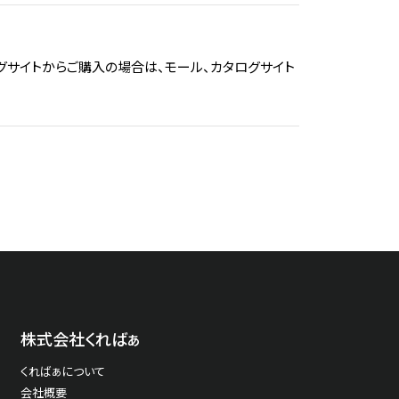
グサイトからご購入の場合は、モール、カタログサイト
株式会社くればぁ
くればぁについて
会社概要