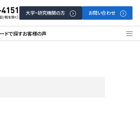
大学・研究機関の方
お問い合わせ
ードで探す
お客様の声