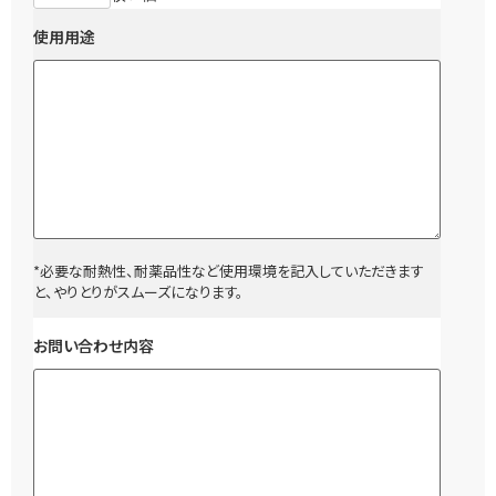
使用用途
*必要な耐熱性、耐薬品性など使用環境を記入していただきます
と、やりとりがスムーズになります。
お問い合わせ内容