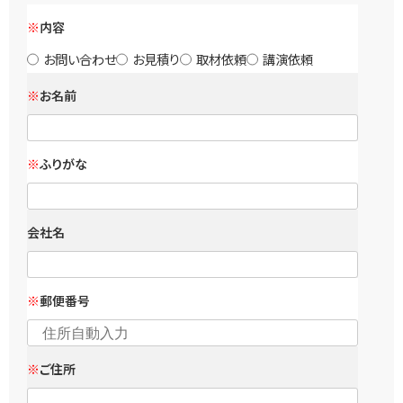
※
内容
お問い合わせ
お見積り
取材依頼
講演依頼
※
お名前
※
ふりがな
会社名
※
郵便番号
※
ご住所