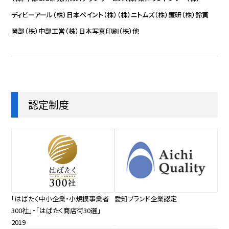
ディビーアール（株）
日本ペイント（株）
（株）ニトムズ
（株）鍍研
（株）鈴寅
岡部（株）
中部工営（株）
日本写真印刷（株）
他
認定制度
「はばたく中小企業・小規模事業者
愛知ブランド企業認定
300社」・「はばたく商店街30選」
2019