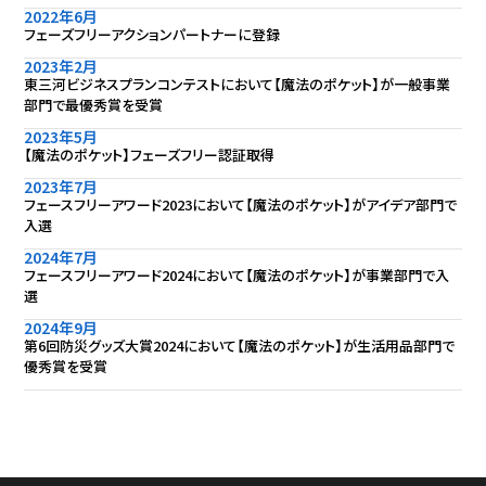
2022年6月
フェーズフリーアクションパートナーに登録
2023年2月
東三河ビジネスプランコンテストにおいて【魔法のポケット】が一般事業
部門で最優秀賞を受賞
2023年5月
【魔法のポケット】フェーズフリー認証取得
2023年7月
フェースフリーアワード2023において【魔法のポケット】がアイデア部門で
入選
2024年7月
フェースフリーアワード2024において【魔法のポケット】が事業部門で入
選
2024年9月
第6回防災グッズ大賞2024において【魔法のポケット】が生活用品部門で
優秀賞を受賞