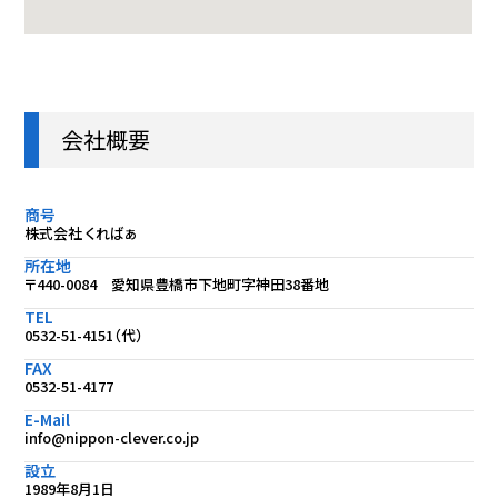
会社概要
商号
株式会社 くればぁ
所在地
〒440-0084 愛知県豊橋市下地町字神田38番地
TEL
0532-51-4151（代）
FAX
0532-51-4177
E-Mail
info@nippon-clever.co.jp
設立
1989年8月1日