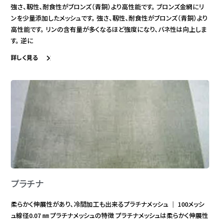
強さ、靱性、耐食性がブロンズ（青銅）より高性能です。 ブロンズ金網にリ
ンを少量添加したメッシュです。 強さ、靱性、耐食性がブロンズ（青銅）より
高性能です。 リンの含有量が多くなるほど強度になり、バネ性は向上しま
す。 逆に
詳しく見る
プラチナ
柔らかく伸展性があり、冷間加工も出来るプラチナメッシュ ｜ 100メッシ
ュ線径0.07 ㎜ プラチナメッシュの特徴 プラチナメッシュは柔らかく伸展性