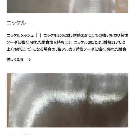
ニッケル
ニッケルメッシュ ｜｜ ニッケル200とは、耐熱315℃までの強アルカリ苛性
ソーダに強く、優れた耐食性を持ちます。 ニッケル201とは、耐熱315℃以
上（760℃まで）になる場合の、強アルカリ苛性ソーダに強く、優れた耐食
詳しく見る