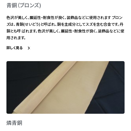
青銅（ブロンズ)
色沢が美しく、展延性・耐食性が良く、装飾品などに使用されます ブロン
ズは、青銅(せいどう)と呼ばれ、銅を主成分としてスズを含む合金です。丹
銅とも呼 ばれます。色沢が美しく、展延性・耐食性が良く、装飾品などに使
用されます。
詳しく見る
燐青銅