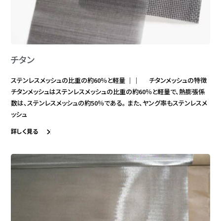
チタン
ステンレスメッシュの比重の約60％と軽量 ｜｜ チタンメッシュの特徴
チタンメッシュはステンレスメッシュの比重の約60％と軽量で、熱膨張係
数は、ステンレスメッシュの約50％である。 また、ヤング率もステンレスメ
ッシュ
詳しく見る