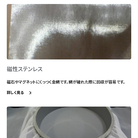
磁性ステンレス
磁石やマグネットにくっつく金網です。網が破れた際に回収が容易です。
詳しく見る