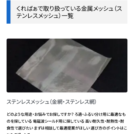
くればぁで取り扱っている金属メッシュ（ス
テンレスメッシュ）一覧
ステンレスメッシュ（金網・ステンレス網）
どのような用途・お悩みでお探しですか？ ろ過・ふるい分け用に最適なも
のを探している 電磁波シールド用に探している 高い耐久性・耐熱性・耐
食性で選びたい まずは相談して最適提案がほしい 選び方のポイントはこ