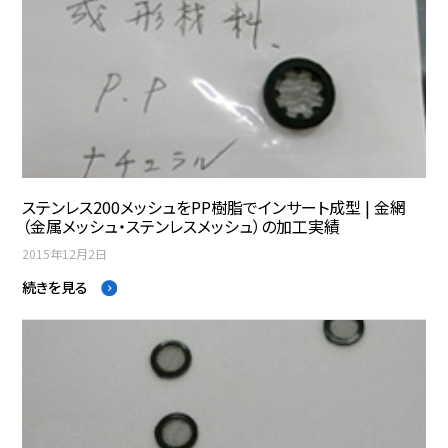
ステンレス200メッシュをPP樹脂でインサート成型 | 金網
（金属メッシュ・ステンレスメッシュ）の加工実績
2015年12月2日
続きを見る