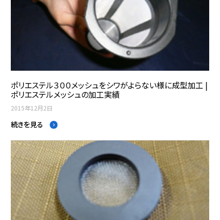
ポリエステル３００メッシュをシワがよらない様に成型加工 |
ポリエステルメッシュの加工実績
2015年12月2日
続きを見る