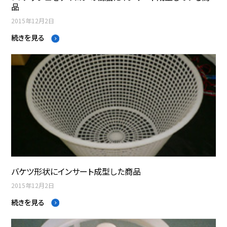
品
2015年12月2日
続きを見る
バケツ形状にインサート成型した商品
2015年12月2日
続きを見る