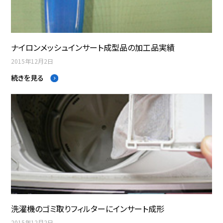
ナイロンメッシュインサート成型品の加工品実績
2015年12月2日
続きを見る
洗濯機のゴミ取りフィルターにインサート成形
2015年12月2日