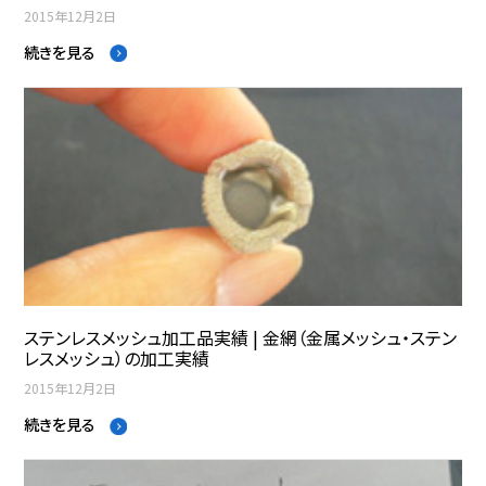
2015年12月2日
続きを見る
ステンレスメッシュ加工品実績 | 金網（金属メッシュ・ステン
レスメッシュ）の加工実績
2015年12月2日
続きを見る