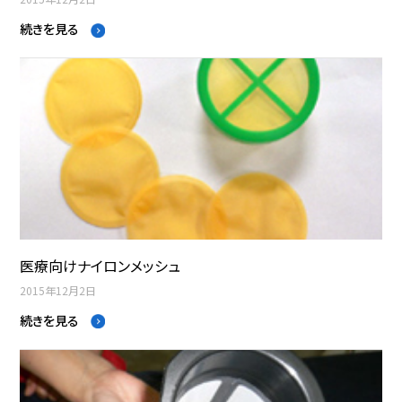
続きを見る
医療向けナイロンメッシュ
2015年12月2日
続きを見る