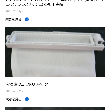
ュ・ステンレスメッシュ）の加工実績
2015年12月2日
続きを見る
洗濯機のゴミ取りフィルター
2015年12月2日
続きを見る