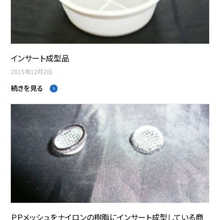
インサート成型品
2015年12月2日
続きを見る
ＰＰメッシュをナイロンの樹脂にインサート成型している商