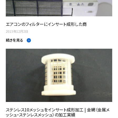
エアコンのフィルターにインサート成形した商
2015年12月2日
続きを見る
ステンレス10メッシュをインサート成形加工 | 金網（金属メ
ッシュ・ステンレスメッシュ）の加工実績