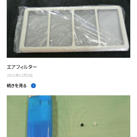
エアフィルター
2015年12月2日
続きを見る