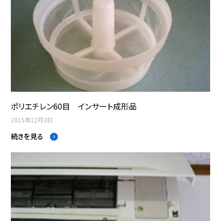
ポリエチレン60目 インサート成形品
2015年12月2日
続きを見る