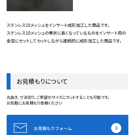
ステンレス10メッシュをインサート成形加工した商品です。
ステンレス10メッシュの帯状に長くなっているものをインサート用の
金型にセットしてカットしながら連続的に成形加工した商品です。
お見積もりについて
丸抜き、寸法切り、ご希望のサイズにカットすることも可能です。
お気軽にお見積もり依頼ください