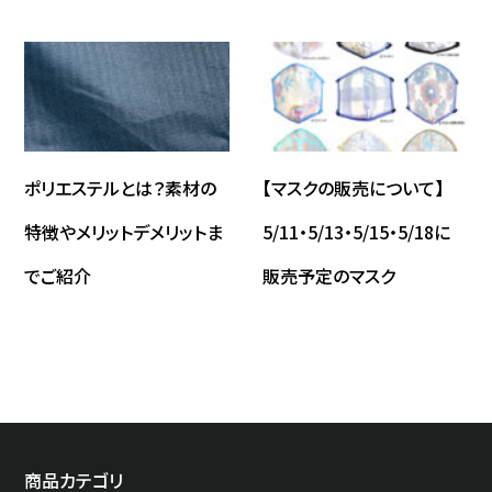
ポリエステルとは？素材の
【マスクの販売について】
特徴やメリットデメリットま
5/11・5/13・5/15・5/18に
でご紹介
販売予定のマスク
商品カテゴリ