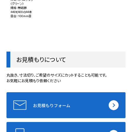
お見積もりについて
丸抜き、寸法切り、ご希望のサイズにカットすることも可能です。
お気軽にお見積もり依頼ください