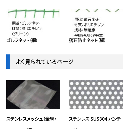
ゴルフネット（網）
落石防止ネット（網）
よく見られているページ
ステンレスメッシュ（金網・
ステンレス SUS304 パンチ