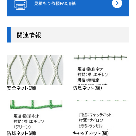
関連情報
安全ネット（網）
防鳥ネット（網）
防球ネット（網）
キャッチネット（網）