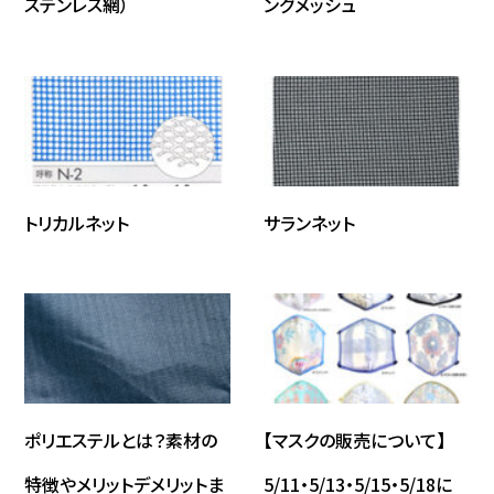
ステンレス網）
ングメッシュ
トリカルネット
サランネット
ポリエステルとは？素材の
【マスクの販売について】
特徴やメリットデメリットま
5/11・5/13・5/15・5/18に