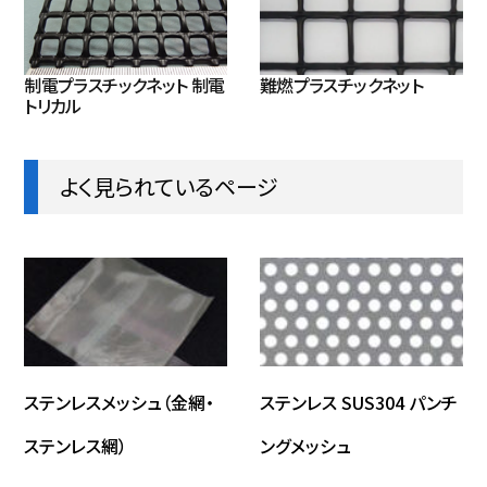
制電プラスチックネット 制電
難燃プラスチックネット
トリカル
よく見られているページ
ステンレスメッシュ（金網・
ステンレス SUS304 パンチ
ステンレス網）
ングメッシュ