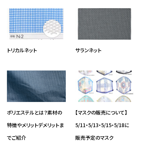
トリカルネット
サランネット
ポリエステルとは？素材の
【マスクの販売について】
特徴やメリットデメリットま
5/11・5/13・5/15・5/18に
でご紹介
販売予定のマスク