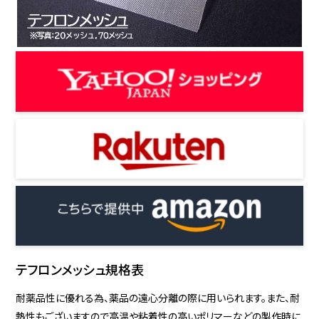
テフロンメッシュ規格表
耐薬品性に優れる為、薬品の遠心分離の際に用いられます。また、耐
熱性もございますので高温や粘着性の高いポリマーなどの製作時に