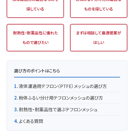
探している
ものを探している
耐熱性・耐薬品性に優れた
まずは相談して最適提案が
もので選びたい
ほしい
選び方のポイントはこちら
液体濾過用テフロン（PTFE）メッシュの選び方
粉体ふるい分け用テフロンメッシュの選び方
耐熱性・耐薬品性で選ぶテフロンメッシュ
よくある質問