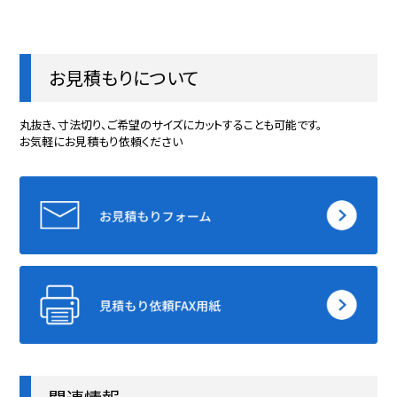
お見積もりについて
丸抜き、寸法切り、ご希望のサイズにカットすることも可能です。
お気軽にお見積もり依頼ください