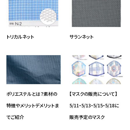
トリカルネット
サランネット
ポリエステルとは？素材の
【マスクの販売について】
特徴やメリットデメリットま
5/11・5/13・5/15・5/18に
でご紹介
販売予定のマスク