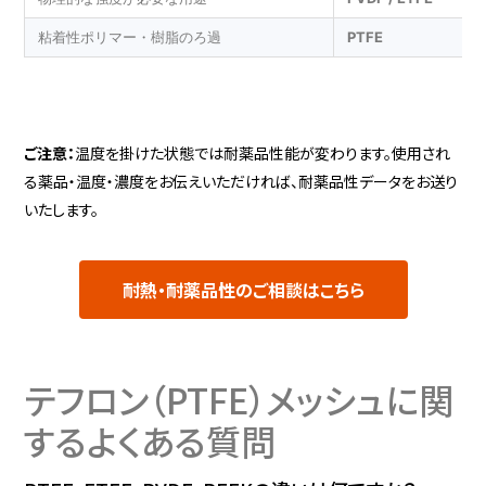
粘着性ポリマー・樹脂のろ過
PTFE
ご注意：
温度を掛けた状態では耐薬品性能が変わります。使用され
る薬品・温度・濃度をお伝えいただければ、耐薬品性データをお送り
いたします。
耐熱・耐薬品性のご相談はこちら
テフロン（PTFE）メッシュに関
するよくある質問