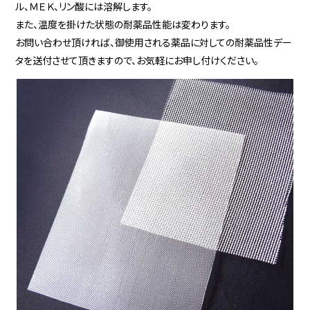
ル、ＭＥＫ、リン酸には溶解します。
また、温度を掛けた状態の耐薬品性能は変わります。
お問い合わせ頂ければ、御使用される薬品に対しての耐薬品性デー
タを送付させて頂きますので、お気軽にお申し付けください。