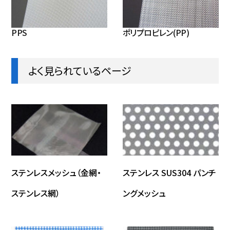
PPS
ポリプロピレン(PP)
よく見られているページ
ステンレスメッシュ（金網・
ステンレス SUS304 パンチ
ステンレス網）
ングメッシュ