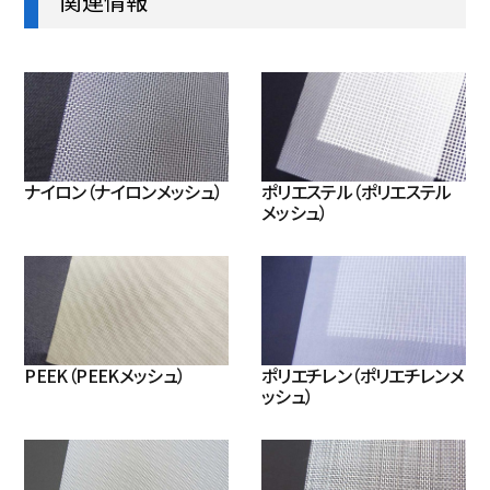
関連情報
ナイロン（ナイロンメッシュ）
ポリエステル（ポリエステル
メッシュ）
PEEK（PEEKメッシュ）
ポリエチレン（ポリエチレンメ
ッシュ）