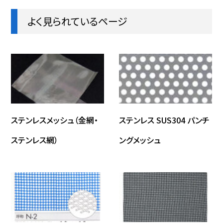
よく見られているページ
ステンレスメッシュ（金網・
ステンレス SUS304 パンチ
ステンレス網）
ングメッシュ