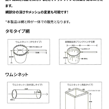
ます。
網部分の深さやメッシュの変更も可能です！
*本製品は網と枠が一体での販売となります。
タモタイプ網
ワムシネット