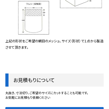
上記の形状をご希望の網目のメッシュ、サイズ（形状）で１点から製造
させて頂きます。
お見積もりについて
丸抜き、寸法切り、ご希望のサイズにカットすることも可能です。
お気軽にお見積もり依頼ください