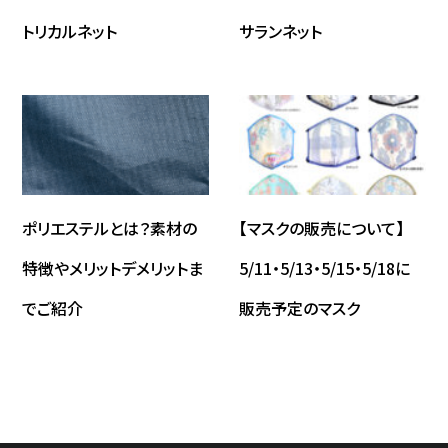
トリカルネット
サランネット
ポリエステルとは？素材の
【マスクの販売について】
特徴やメリットデメリットま
5/11・5/13・5/15・5/18に
でご紹介
販売予定のマスク