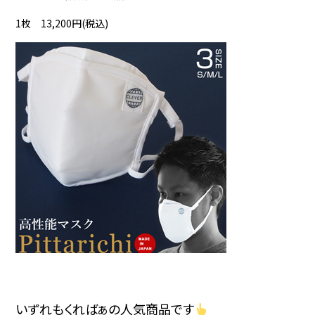
1枚 13,200円(税込)
いずれもくればぁの人気商品です