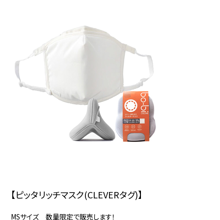
【ピッタリッチマスク(CLEVERタグ)】
MSサイズ 数量限定で販売します！