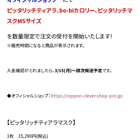
ピッタリッチティアラ、bo-biカロリー、ピッタリッチマ
スクMSサイズ
を数量限定で注文の受付を開始いたします！
※販売時間になると商品が表示されます。
入金確認がとれましたら、
3/15(月)～順次発送予定
です。
◆オフィシャルショップ：
https://nippon-clever.shop-pro.jp/
【ピッタリッチティアラマスク】
1枚 15,290円(税込)