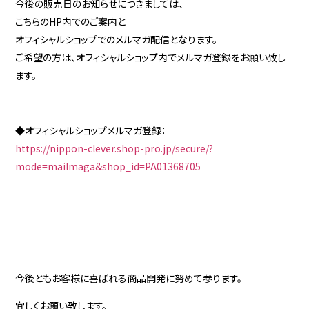
今後の販売日のお知らせにつきましては、
こちらのHP内でのご案内と
オフィシャルショップでのメルマガ配信となります。
ご希望の方は、オフィシャルショップ内でメルマガ登録をお願い致し
ます。
◆オフィシャルショップメルマガ登録：
https://nippon-clever.shop-pro.jp/secure/?
mode=mailmaga&shop_id=PA01368705
今後ともお客様に喜ばれる商品開発に努めて参ります。
宜しくお願い致します。