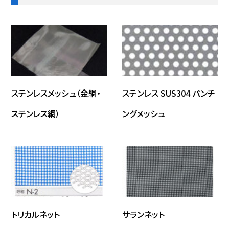
ステンレスメッシュ（金網・
ステンレス SUS304 パンチ
ステンレス網）
ングメッシュ
トリカルネット
サランネット