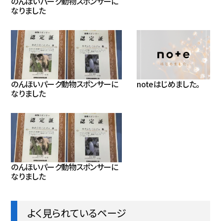
のんほいパーク動物スポンサーに
なりました
のんほいパーク動物スポンサーに
noteはじめました。
なりました
のんほいパーク動物スポンサーに
なりました
よく見られているページ