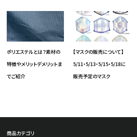
ポリエステルとは？素材の
【マスクの販売について】
特徴やメリットデメリットま
5/11・5/13・5/15・5/18に
でご紹介
販売予定のマスク
商品カテゴリ