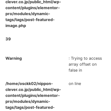
clever.co.jp/public_html/wp-
content/plugins/elementor-
pro/modules/dynamic-
tags/tags/post-featured-
image.php
39
Warning
: Trying to access
array offset on
false in
/home/osckk02/nippon-
on line
clever.co.jp/public_html/wp-
content/plugins/elementor-
pro/modules/dynamic-
tags/tags/post-featured-