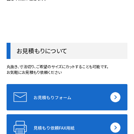
お見積もりについて
丸抜き、寸法切り、ご希望のサイズにカットすることも可能です。
お気軽にお見積もり依頼ください