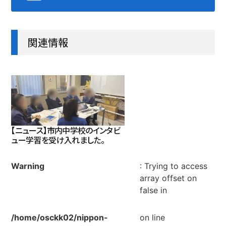
関連情報
【ニュース】市内中学校のインタビ
ュー学習を受け入れました。
Warning
: Trying to access
array offset on
false in
/home/osckk02/nippon-
on line