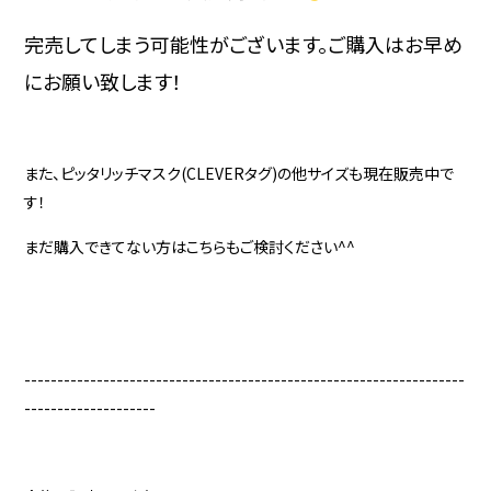
完売してしまう可能性がございます。ご購入はお早め
にお願い致します！
また、ピッタリッチマスク(CLEVERタグ)の他サイズも現在販売中で
す！
まだ購入できてない方はこちらもご検討ください^^
-------------------------------------------------------------------
--------------------