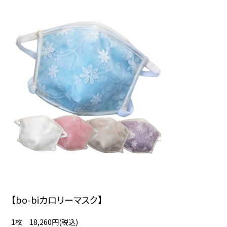
【bo-biカロリーマスク】
1枚 18,260円(税込)