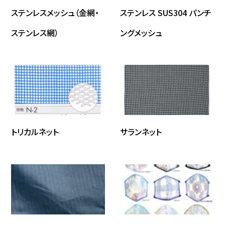
ステンレスメッシュ（金網・
ステンレス SUS304 パンチ
ステンレス網）
ングメッシュ
トリカルネット
サランネット