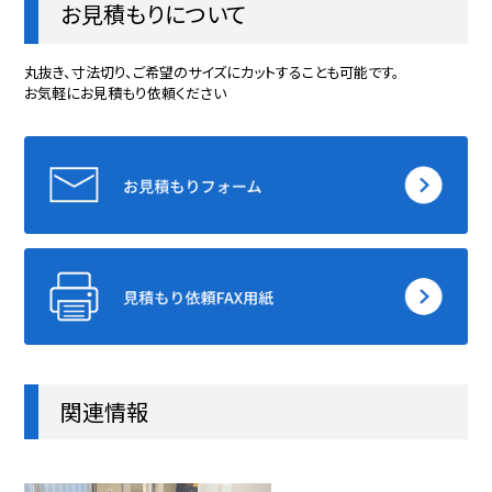
お見積もりについて
丸抜き、寸法切り、ご希望のサイズにカットすることも可能です。
お気軽にお見積もり依頼ください
関連情報