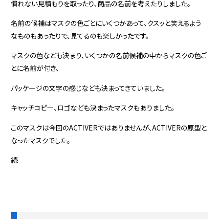
慣れない見積もりを取ったり、商品の名前を考えたりしました。
名前の候補はマスクの色ごとにいくつかあって、クスッと笑えるよう
なものもあったりで、見てるのも楽しかったです。
マスクの色なども決まり、いくつかの名前候補の中からマスクの色ご
とに名前が付き、
パッケージの文字の感じなども決まってきていました。
キャッチコピー、ロゴなども決まったマスクもありました。
このマスクは今回のACTIVERではありませんが、ACTIVERの原型と
なったマスクでした。
続