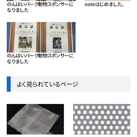
のんほいパーク動物スポンサーに
noteはじめました。
なりました
のんほいパーク動物スポンサーに
なりました
よく見られているページ