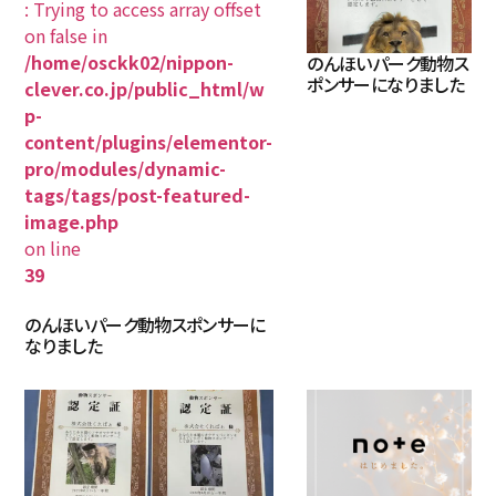
: Trying to access array offset
on false in
/home/osckk02/nippon-
のんほいパーク動物ス
ポンサーになりました
clever.co.jp/public_html/w
p-
content/plugins/elementor-
pro/modules/dynamic-
tags/tags/post-featured-
image.php
on line
39
のんほいパーク動物スポンサーに
なりました