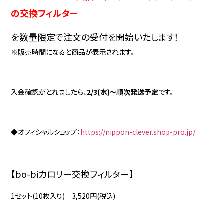
の交換フィルター
を数量限定で注文の受付を開始いたします！
※販売時間になると商品が表示されます。
入金確認がとれましたら、
2/3(水)～順次発送予定
です。
◆オフィシャルショップ：
https://nippon-clever.shop-pro.jp/
【bo-biカロリー交換フィルタ－】
1セット(10枚入り) 3,520円(税込)