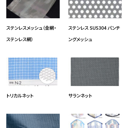
ステンレスメッシュ（金網・
ステンレス SUS304 パンチ
ステンレス網）
ングメッシュ
トリカルネット
サランネット