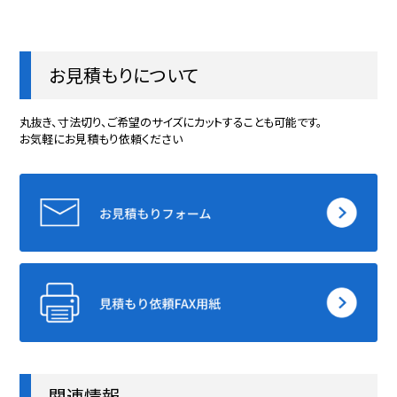
お見積もりについて
丸抜き、寸法切り、ご希望のサイズにカットすることも可能です。
お気軽にお見積もり依頼ください
関連情報