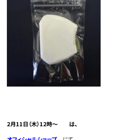
2月11日（木）12時～ は、
オフィシャルショップ
にて