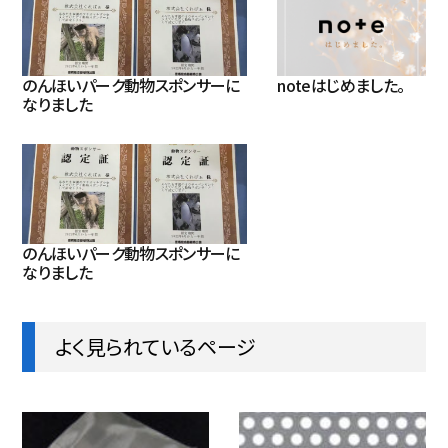
のんほいパーク動物スポンサーに
noteはじめました。
なりました
のんほいパーク動物スポンサーに
なりました
よく見られているページ