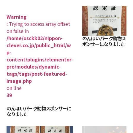
Warning
: Trying to access array offset
on false in
/home/osckk02/nippon-
のんほいパーク動物ス
ポンサーになりました
clever.co.jp/public_html/w
p-
content/plugins/elementor-
pro/modules/dynamic-
tags/tags/post-featured-
image.php
on line
39
のんほいパーク動物スポンサーに
なりました