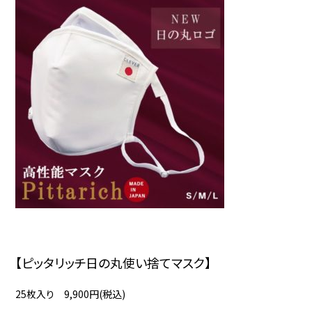
【ピッタリッチ日の丸使い捨てマスク】
25枚入り 9,900円(税込)