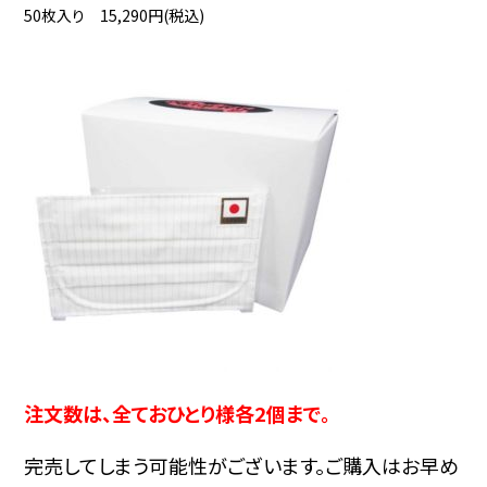
50枚入り 15,290円(税込)
注文数は、全ておひとり様各2個まで。
完売してしまう可能性がございます。ご購入はお早め