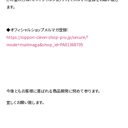
ます。
◆オフィシャルショップメルマガ登録：
https://nippon-clever.shop-pro.jp/secure/?
mode=mailmaga&shop_id=PA01368705
今後ともお客様に喜ばれる商品開発に努めて参ります。
宜しくお願い致します。