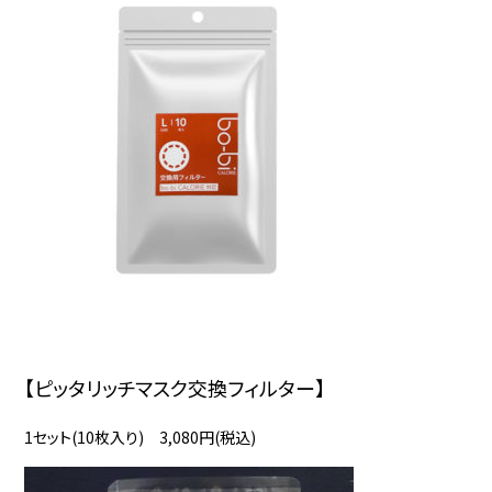
【ピッタリッチマスク交換フィルター】
1セット(10枚入り) 3,080円(税込)