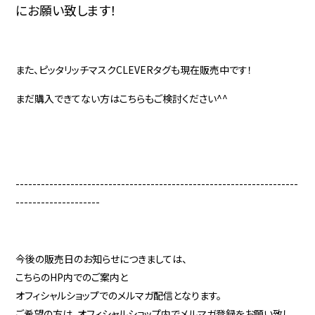
にお願い致します！
また、ピッタリッチマスクCLEVERタグも現在販売中です！
まだ購入できてない方はこちらもご検討ください^^
-------------------------------------------------------------------
--------------------
今後の販売日のお知らせにつきましては、
こちらのHP内でのご案内と
オフィシャルショップでのメルマガ配信となります。
ご希望の方は、オフィシャルショップ内でメルマガ登録をお願い致し