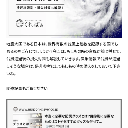
地震大国である日本は、世界有数の台風上陸数を記録する国でも
あるのをご存じでしょうか？今回は、もしもの時の台風対策と併せて、
台風通過後の損失対策も解説していきます。気象情報で台風が通過
しそうな場合は、是非参考にしてもしもの時の備えをしておいて下さ
いね。
関連記事もご覧ください
www.nippon-clever.co.jp
本当に必要な防災グッズとは？目的別に必要な
ものリストやおすすめグッズも併せて...
2023年9月15日