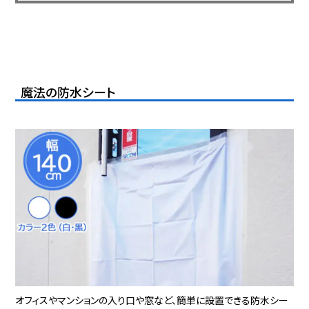
か？エンジンのエアクリーナーに入っ...
魔法の防水シート
オフィスやマンションの入り口や窓など、簡単に設置できる防水シー