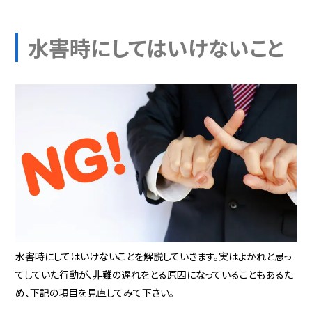
水害時にしてはいけないこと
水害時にしてはいけないことを解説していきます。実はよかれと思っ
てしていた行動が、非難の遅れをとる原因になっていることもあるた
め、下記の項目を見直してみて下さい。