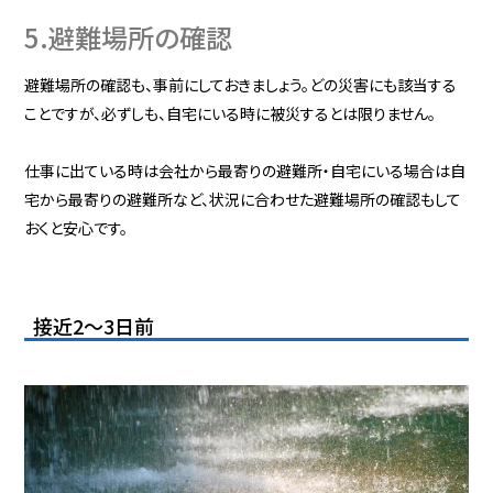
5.避難場所の確認
避難場所の確認も、事前にしておきましょう。どの災害にも該当する
ことですが、必ずしも、自宅にいる時に被災するとは限りません。
仕事に出ている時は会社から最寄りの避難所・自宅にいる場合は自
宅から最寄りの避難所など、状況に合わせた避難場所の確認もして
おくと安心です。
接近2～3日前