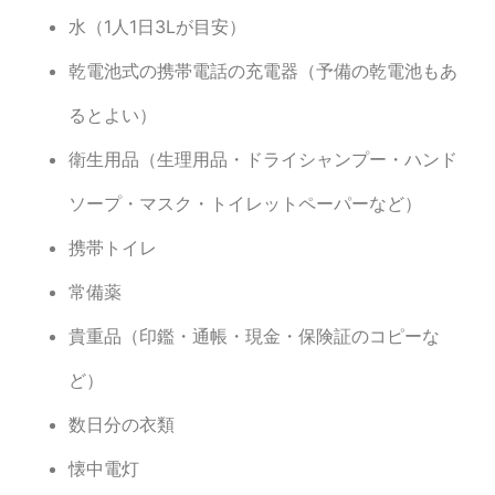
水（1人1日3Lが目安）
乾電池式の携帯電話の充電器（予備の乾電池もあ
るとよい）
衛生用品（生理用品・ドライシャンプー・ハンド
ソープ・マスク・トイレットペーパーなど）
携帯トイレ
常備薬
貴重品（印鑑・通帳・現金・保険証のコピーな
ど）
数日分の衣類
懐中電灯