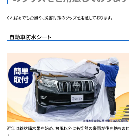
くればぁでも台風や、災害対策のグッズを用意しております。
自動車防水シート
近年は線状降水帯を始め、台風以外にも突然の豪雨が後を絶ちませ