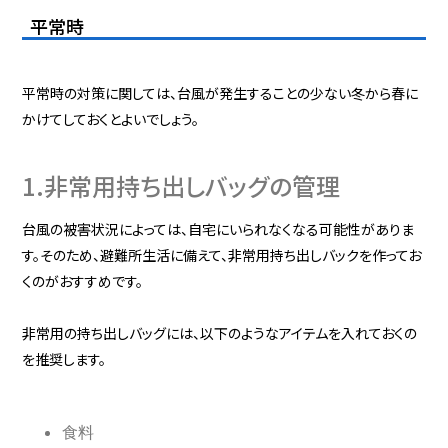
平常時
平常時の対策に関しては、台風が発生することの少ない冬から春に
かけてしておくとよいでしょう。
1.非常用持ち出しバッグの管理
台風の被害状況によっては、自宅にいられなくなる可能性がありま
す。そのため、避難所生活に備えて、非常用持ち出しバックを作ってお
くのがおすすめです。
非常用の持ち出しバッグには、以下のようなアイテムを入れておくの
を推奨します。
食料