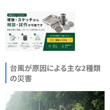
台風が原因による主な2種類
の災害