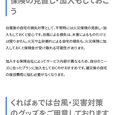
保険の見直し・加入もしておこ
う
台風後の自宅の損失対策として、平常時には火災保険の見直し・加
入もしておくと安心です。台風による損失は、水害によるものだけと
は限りません。火災や土砂崩れによる自宅の損失も、火災保険に加
入しておくと保険金が受け取れる可能性があります。
加入する保険会社によってサービス内容が異なるため、自分のニー
ズに合ったプランに加入をしておくのがおすすめです。被災後の自宅
の復旧費用に悩む必要がなくなります。
くればぁでは台風・災害対策
のグッズをご用意しております