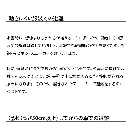
動きにくい服装での避難
水害時は、想像よりも水かさが増えることが多いため、動きにくい服
装での避難は適していません。夏場でも避難時のケガを防ぐため、長
袖・長ズボン・スニーカーを履きましょう。
特に、避難時に長靴を履かないのがポイントです。水害時に長靴で非
難をする人は多いですが、長靴は中に水が入ると重く移動が送れる
原因になります。そのため、履きなれたスニーカーで避難をするのが
ベストです。
冠水（高さ50cm以上）してからの車での避難