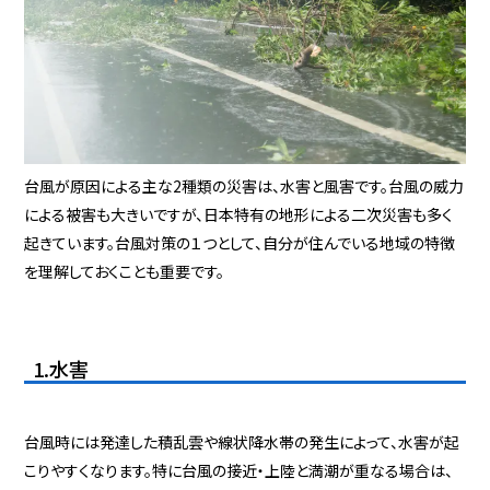
台風が原因による主な2種類の災害は、水害と風害です。台風の威力
による被害も大きいですが、日本特有の地形による二次災害も多く
起きています。台風対策の１つとして、自分が住んでいる地域の特徴
を理解しておくことも重要です。
1.水害
台風時には発達した積乱雲や線状降水帯の発生によって、水害が起
こりやすくなります。特に台風の接近・上陸と満潮が重なる場合は、