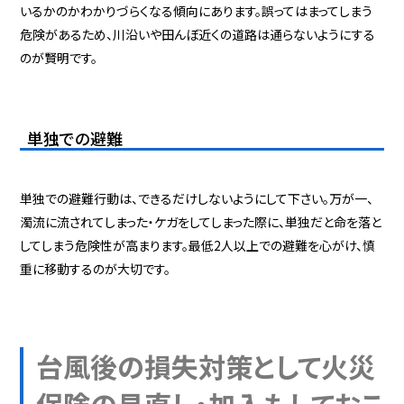
いるかのかわかりづらくなる傾向にあります。誤ってはまってしまう
危険があるため、川沿いや田んぼ近くの道路は通らないようにする
のが賢明です。
単独での避難
単独での避難行動は、できるだけしないようにして下さい。万が一、
濁流に流されてしまった・ケガをしてしまった際に、単独だと命を落と
してしまう危険性が高まります。最低2人以上での避難を心がけ、慎
重に移動するのが大切です。
台風後の損失対策として火災