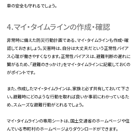
車の安全も守れるでしょう。
4.マイ・タイムラインの作成・確認
非常時に備えた防災行動計画である、マイ・タイムラインも作成・確
認しておきましょう。災害時は、自分は大丈夫だという正常性バイア
ス心理が働きやすくなります。正常性バイアスは、避難判断の遅れに
繋がるため、「避難のきっかけ」をマイ・タイムラインに記載しておくの
がポイントです。
また、作成したマイ・タイムラインは、家族と必ず共有しておいて下さ
い。避難時にどのような行動を取れば良いか事前にわかっているた
め、スムーズな避難行動がとれるでしょう。
マイ・タイムラインの専用シートは、国土交通省のホームページや住
んでいる市町村のホームページよりダウンロードができます。