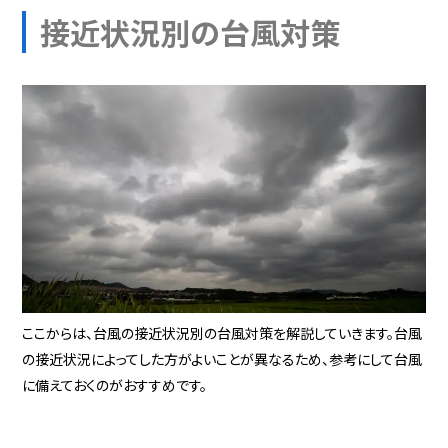
接近状況別の台風対策
ここからは、台風の接近状況別の台風対策を解説していきます。台風
の接近状況によってした方がよいことが異なるため、参考にして台風
に備えておくのがおすすめです。