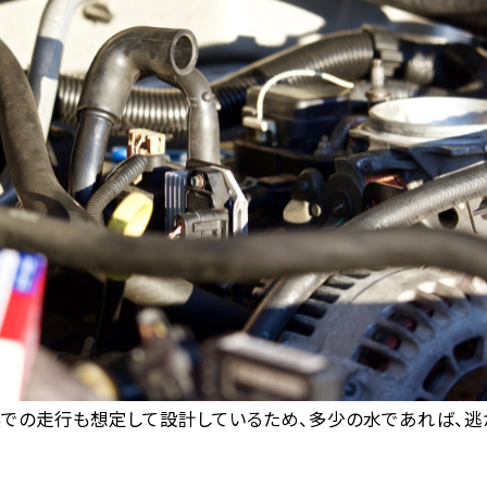
での走行も想定して設計しているため、多少の水であれば、逃