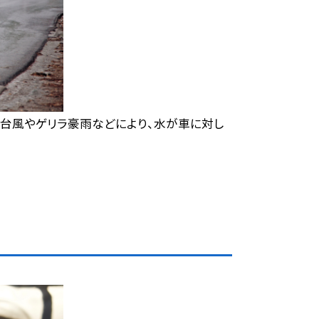
台風やゲリラ豪雨などにより、水が車に対し