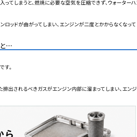
入ってしまうと、
燃焼に必要な空気を圧縮できず、ウォーターハ
ンロッドが曲がってしまい、エンジンが二度とかからなくなって
と…
です。
た排出されるべきガスがエンジン内部に溜まってしまい、エンジン