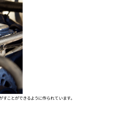
がすことができるように作られています。