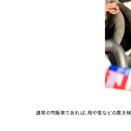
通常の市販車であれば、雨や雪などの悪天候