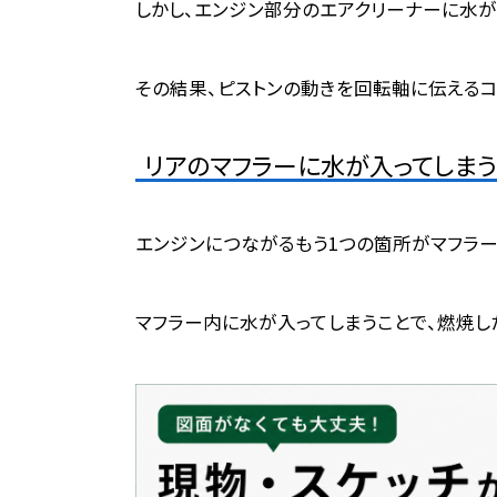
しかし、エンジン部分のエアクリーナーに水が
その結果、ピストンの動きを回転軸に伝えるコ
リ
アのマフラーに水が入ってしまう
エンジンにつながるもう1つの箇所がマフラー
マフラー内に水が入ってしまうことで、燃焼し