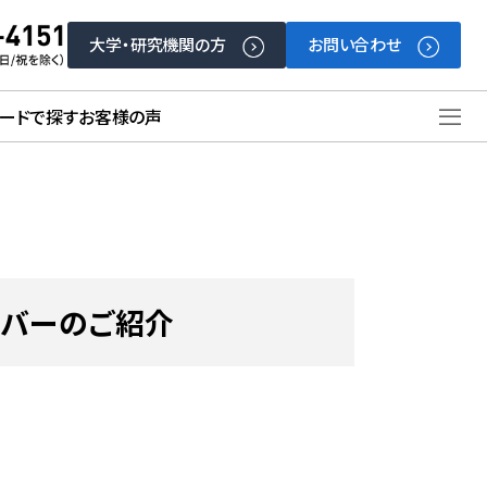
大学・研究機関の方
お問い合わせ
ードで探す
お客様の声
バーのご紹介