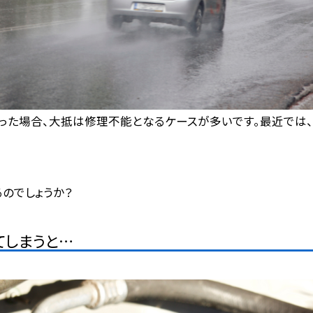
った場合、大抵は修理不能となるケースが多いです。最近では、
のでしょうか？
てしまうと…