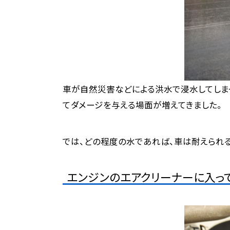
車
が自然災害などによる洪水で浸水してしま
てダメージを与える場面が増えてきました。
では、どの程度の水であれば、車は耐えられる
エンジンのエアクリーナーに入っ