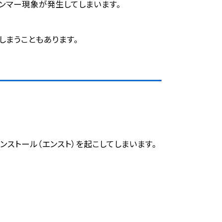
ンマー現象が発生してしまいます。
しまうこともあります。
ストール（エンスト）を起こしてしまいます。