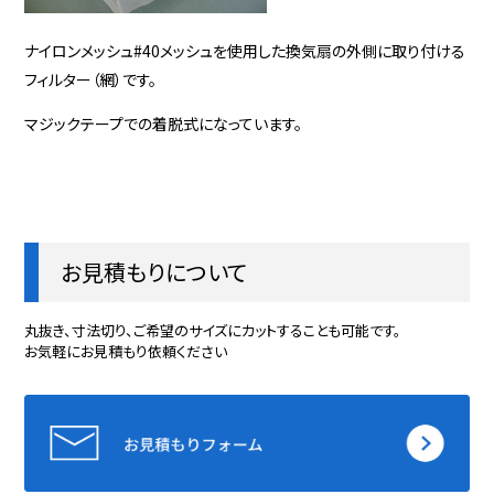
ナイロンメッシュ#40メッシュを使用した換気扇の外側に取り付ける
フィルター（網）です。
マジックテープでの着脱式になっています。
お見積もりについて
丸抜き、寸法切り、ご希望のサイズにカットすることも可能です。
お気軽にお見積もり依頼ください