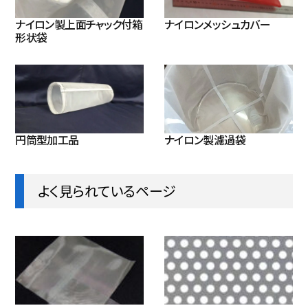
ナイロン製上面チャック付箱
ナイロンメッシュカバー
形状袋
円筒型加工品
ナイロン製濾過袋
よく見られているページ