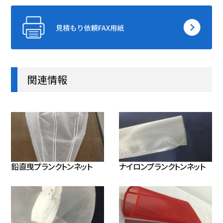
関連情報
鉛直曳プランクトンネット
ナイロンプランクトンネット