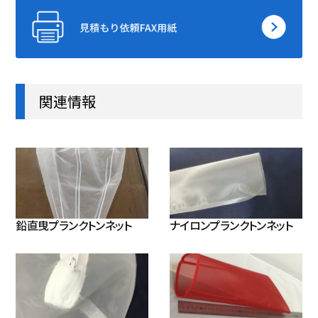
関連情報
鉛直曳プランクトンネット
ナイロンプランクトンネット