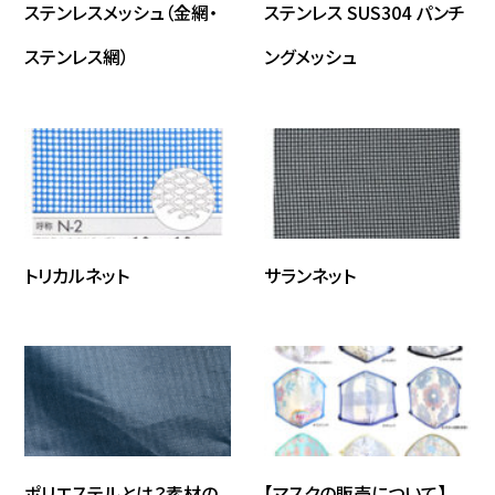
ステンレスメッシュ（金網・
ステンレス SUS304 パンチ
ステンレス網）
ングメッシュ
トリカルネット
サランネット
ポリエステルとは？素材の
【マスクの販売について】