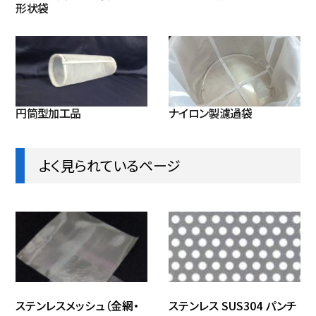
形状袋
円筒型加工品
ナイロン製濾過袋
よく見られているページ
ステンレスメッシュ（金網・
ステンレス SUS304 パンチ