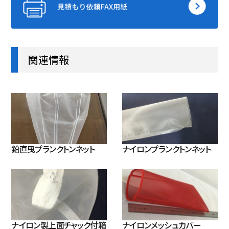
関連情報
鉛直曳プランクトンネット
ナイロンプランクトンネット
ナイロン製上面チャック付箱
ナイロンメッシュカバー