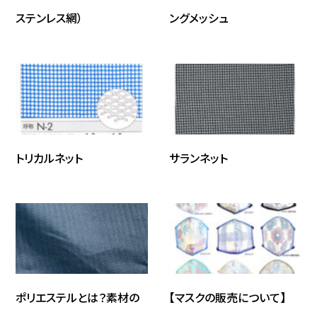
ステンレス網）
ングメッシュ
トリカルネット
サランネット
ポリエステルとは？素材の
【マスクの販売について】