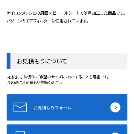
ナイロンメッシュの周囲をビニールシートで溶着加工した商品です。
パソコンのエアフィルターに使用されています。
お見積もりについて
丸抜き、寸法切り、ご希望のサイズにカットすることも可能です。
お気軽にお見積もり依頼ください