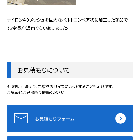
ナイロン４０メッシュを巨大なベルトコンベア状に加工した商品で
す。全長約15ｍぐらいありました。
お見積もりについて
丸抜き、寸法切り、ご希望のサイズにカットすることも可能です。
お気軽にお見積もり依頼ください