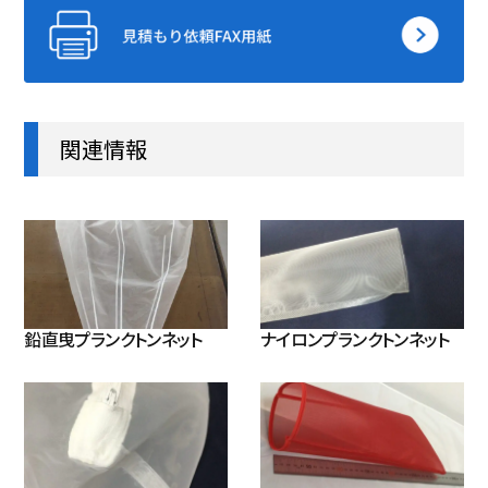
関連情報
鉛直曳プランクトンネット
ナイロンプランクトンネット