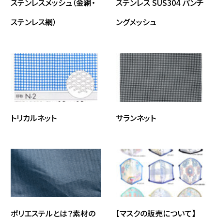
ステンレスメッシュ（金網・
ステンレス SUS304 パンチ
ステンレス網）
ングメッシュ
トリカルネット
サランネット
ポリエステルとは？素材の
【マスクの販売について】