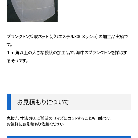
プランクトン採取ネット（ポリエステル300メッシュ）の加工品実績で
す。
１ｍ角以上の大きな袋状の加工品で、海中のプランクトンを採取す
るそうです。
お見積もりについて
丸抜き、寸法切り、ご希望のサイズにカットすることも可能です。
お気軽にお見積もり依頼ください