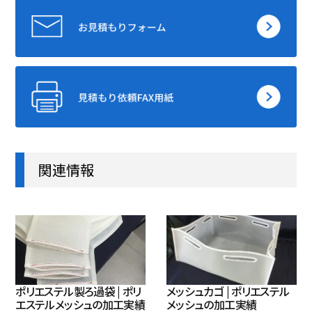
関連情報
ポリエステル製ろ過袋 | ポリ
メッシュカゴ | ポリエステル
エステルメッシュの加工実績
メッシュの加工実績