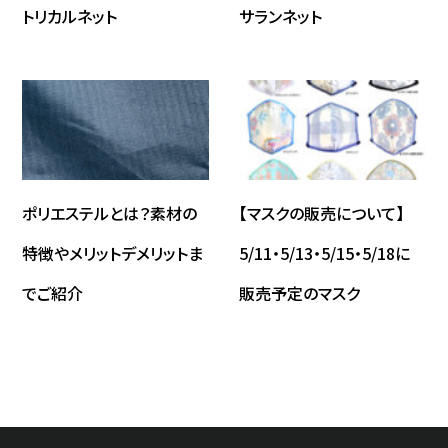
トリカルネット
サランネット
ポリエステルとは？素材の
【マスクの販売について】
特徴やメリットデメリットま
5/11・5/13・5/15・5/18に
でご紹介
販売予定のマスク