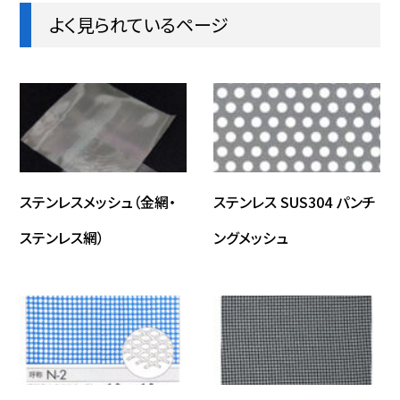
よく見られているページ
ステンレスメッシュ（金網・
ステンレス SUS304 パンチ
ステンレス網）
ングメッシュ