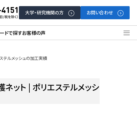
大学・研究機関の方
お問い合わせ
ードで探す
お客様の声
リエステルメッシュの加工実績
ネット | ポリエステルメッシ