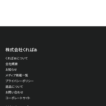
株式会社くればぁ
くればぁについて
会社概要
お知らせ
メディア掲載一覧
プライバシーポリシー
返品について
お問い合わせ
コーポレートサイト