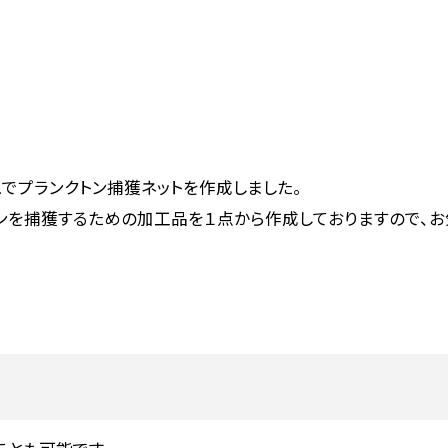
シュでプランクトン捕獲ネットを作成しました。
ンを捕獲するための加工品を１点から作成しておりますので、お