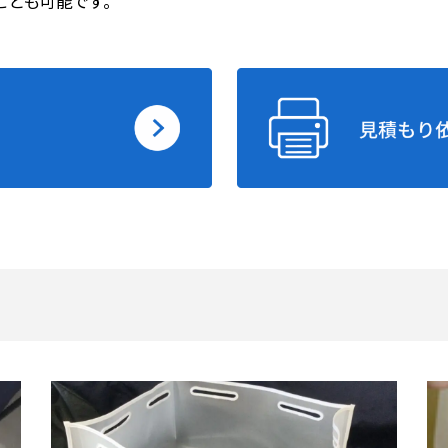
ことも可能です。