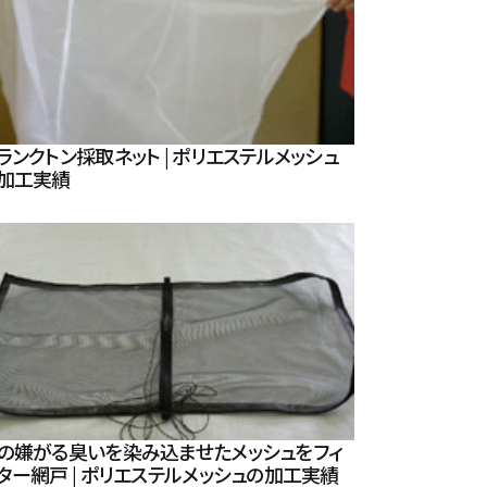
ランクトン採取ネット | ポリエステルメッシュ
加工実績
の嫌がる臭いを染み込ませたメッシュをフィ
ター網戸 | ポリエステルメッシュの加工実績