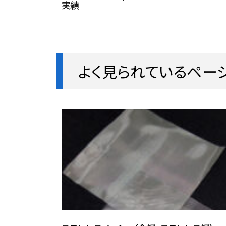
実績
よく見られているペー