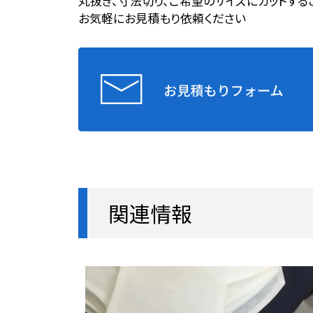
丸抜き、寸法切り、ご希望のサイズにカットする
お気軽にお見積もり依頼ください
関連情報