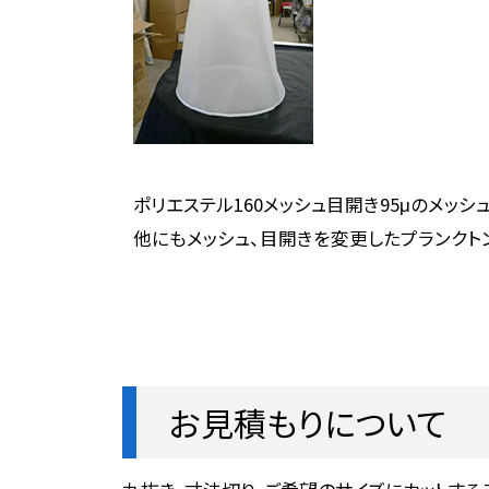
ポリエステル160メッシュ目開き95μのメッ
他にもメッシュ、目開きを変更したプランクト
お見積もりについて