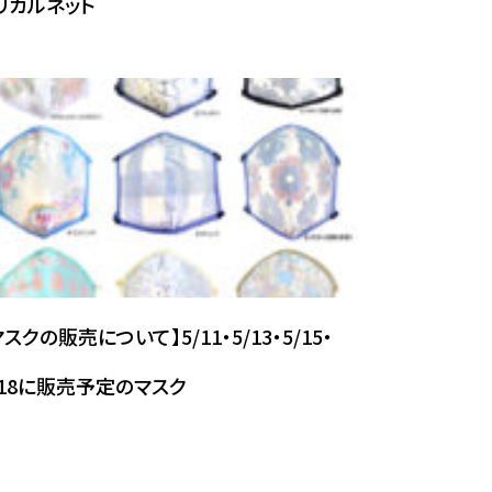
リカルネット
マスクの販売について】5/11・5/13・5/15・
/18に販売予定のマスク