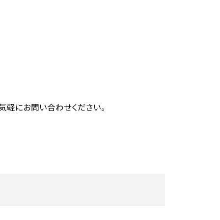
気軽にお問い合わせください。