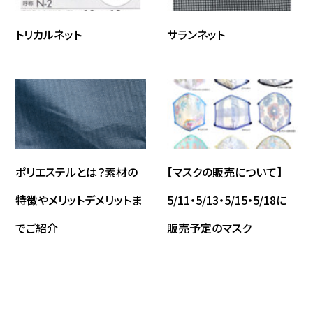
トリカルネット
サランネット
ポリエステルとは？素材の
【マスクの販売について】
特徴やメリットデメリットま
5/11・5/13・5/15・5/18に
でご紹介
販売予定のマスク