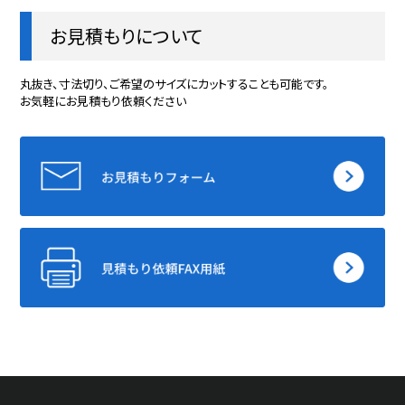
お見積もりについて
丸抜き、寸法切り、ご希望のサイズにカットすることも可能です。
お気軽にお見積もり依頼ください