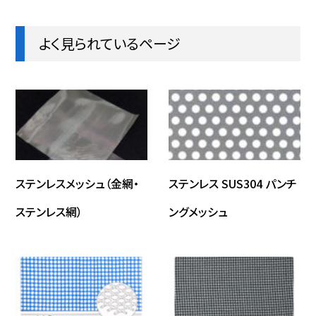
よく見られているページ
ステンレスメッシュ（金網・
ステンレス SUS304 パンチ
ステンレス網）
ングメッシュ