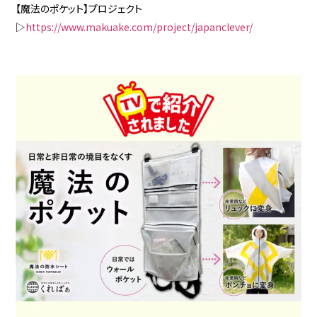
【魔法のポケット】プロジェクト
▷
https://www.makuake.com/project/japanclever/