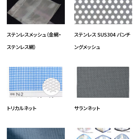
ステンレスメッシュ（金網・
ステンレス SUS304 パンチ
ステンレス網）
ングメッシュ
トリカルネット
サランネット