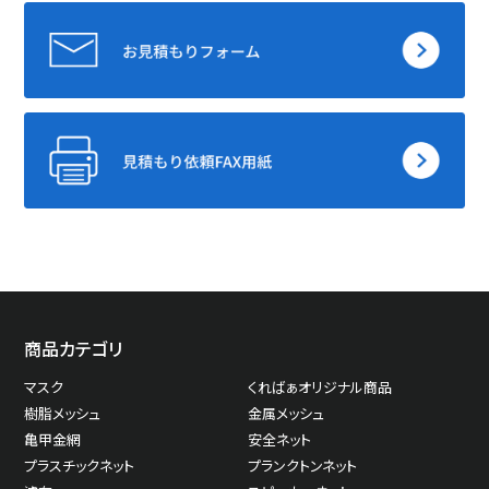
商品カテゴリ
マスク
くればぁオリジナル商品
樹脂メッシュ
金属メッシュ
亀甲金網
安全ネット
プラスチックネット
プランクトンネット