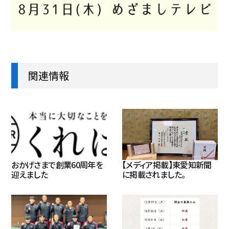
関連情報
おかげさまで創業60周年を
【メディア掲載】東愛知新聞
迎えました
に掲載されました。