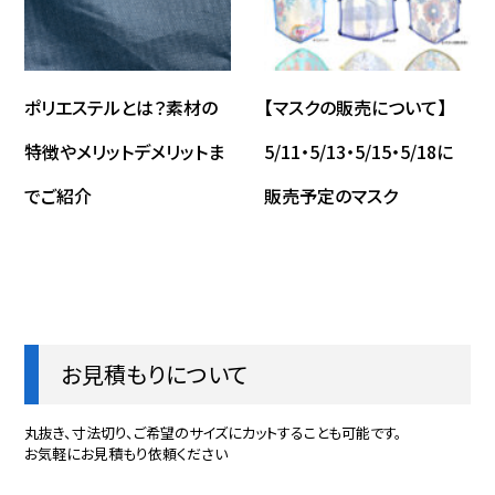
ポリエステルとは？素材の
【マスクの販売について】
特徴やメリットデメリットま
5/11・5/13・5/15・5/18に
でご紹介
販売予定のマスク
お見積もりについて
丸抜き、寸法切り、ご希望のサイズにカットすることも可能です。
お気軽にお見積もり依頼ください