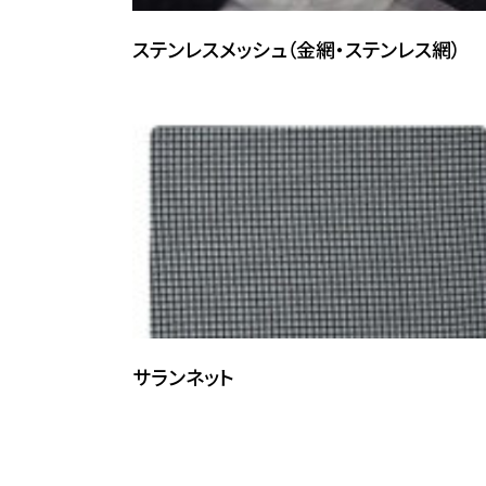
ステンレスメッシュ（金網・ステンレス網）
サランネット