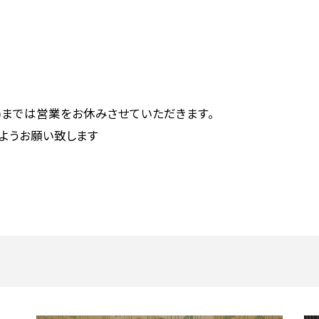
月4(水)までは営業をお休みさせていただきます。
ようお願い致します