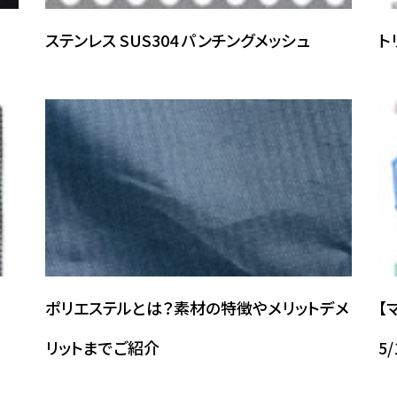
ステンレス SUS304 パンチングメッシュ
ト
ポリエステルとは？素材の特徴やメリットデメ
【
リットまでご紹介
5