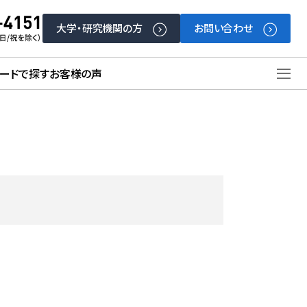
大学・研究機関の方
お問い合わせ
ードで探す
お客様の声