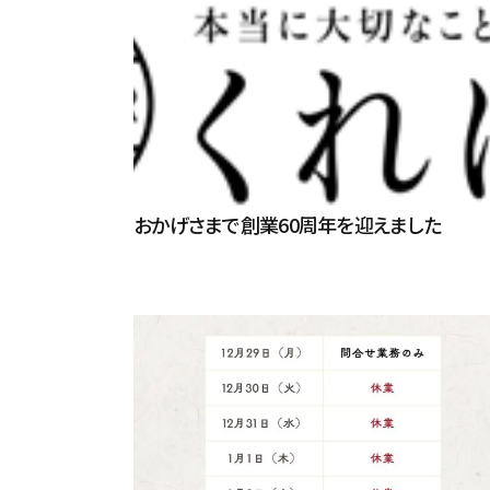
おかげさまで創業60周年を迎えました