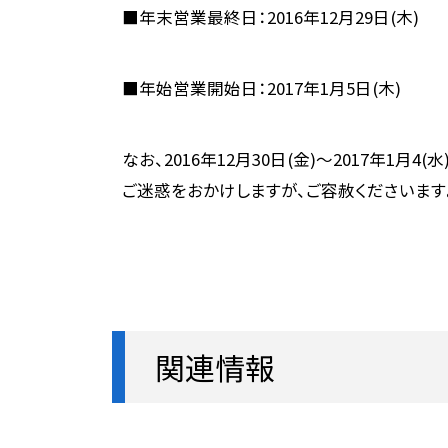
■年末営業最終日：2016年12月29日(木)
■年始営業開始日：2017年1月5日(木)
なお、2016年12月30日(金)～2017年1
ご迷惑をおかけしますが、ご容赦くださいます
関連情報