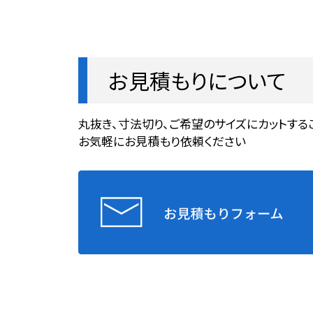
お見積もりについて
丸抜き、寸法切り、ご希望のサイズにカットする
お気軽にお見積もり依頼ください