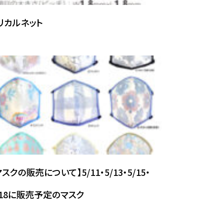
リカルネット
マスクの販売について】5/11・5/13・5/15・
/18に販売予定のマスク