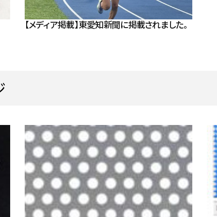
【メディア掲載】東愛知新聞に掲載されました。
ジ