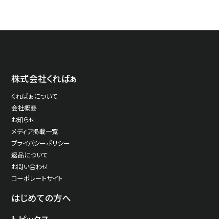
株式会社くればぁ
くればぁについて
会社概要
お知らせ
メディア掲載一覧
プライバシーポリシー
返品について
お問い合わせ
コーポレートサイト
はじめての方へ
トピックス