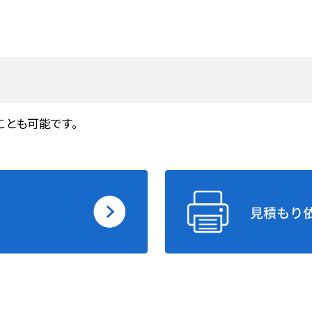
ことも可能です。