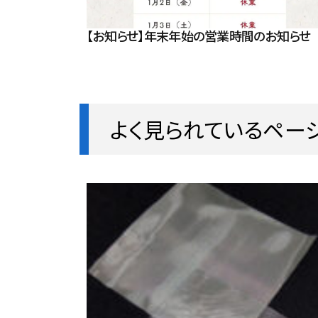
【お知らせ】年末年始の営業時間のお知らせ
よく見られているペー