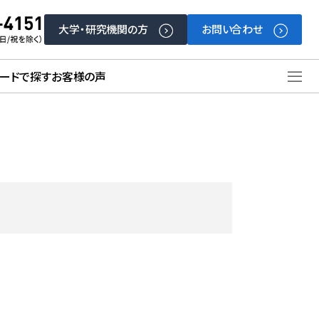
大学・研究機関の方
お問い合わせ
ードで探す
お客様の声