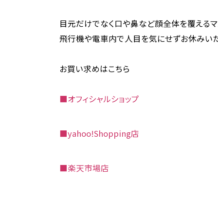
目元だけでなく口や鼻など顔全体を覆えるマ
飛行機や電車内で人目を気にせずお休みいた
お買い求めはこちら
■オフィシャルショップ
■yahoo!Shopping店
■楽天市場店