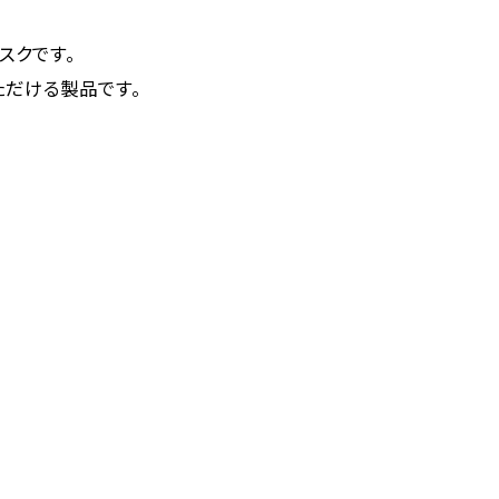
スクです。
だける製品です。