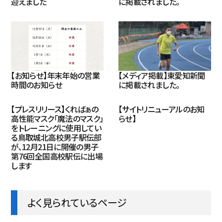
迎えました
に掲載されました。
【お知らせ】年末年始の営業
【メディア掲載】東愛知新聞
時間のお知らせ
に掲載されました。
【プレスリリース】くればぁの
【サイトリニューアルのお知
高性能マスク「魔法のマスク」
らせ】
をトレーニングに使用してい
る鳥取城北高校男子駅伝部
が、12月21日に開催の男子
第76回全国高校駅伝に出場
します
よく見られているページ