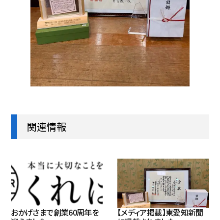
関連情報
おかげさまで創業60周年を
【メディア掲載】東愛知新聞