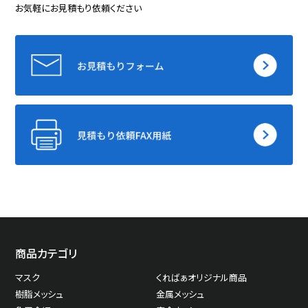
お気軽にお見積もり依頼ください
商品カテゴリ
マスク
くればぁオリジナル商品
樹脂メッシュ
金属メッシュ