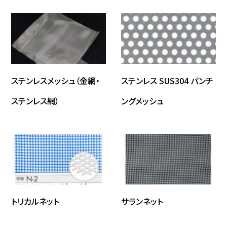
ステンレスメッシュ（金網・
ステンレス SUS304 パンチ
ステンレス網）
ングメッシュ
トリカルネット
サランネット