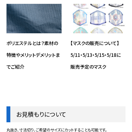
ポリエステルとは？素材の
【マスクの販売について】
特徴やメリットデメリットま
5/11・5/13・5/15・5/18に
でご紹介
販売予定のマスク
お見積もりについて
丸抜き、寸法切り、ご希望のサイズにカットすることも可能です。