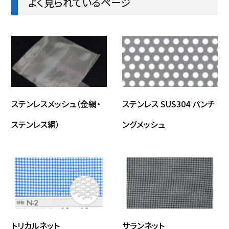
よく見られているページ
ステンレスメッシュ（金網・
ステンレス SUS304 パンチ
ステンレス網）
ングメッシュ
トリカルネット
サランネット