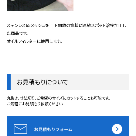
ステンレス65メッシュを上下開放の筒状に連続スポット溶接加工し
た商品です。
オイルフィルターに使用します。
お見積もりについて
丸抜き、寸法切り、ご希望のサイズにカットすることも可能です。
お気軽にお見積もり依頼ください