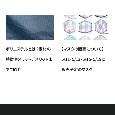
ポリエステルとは？素材の
【マスクの販売について】
特徴やメリットデメリットま
5/11・5/13・5/15・5/18に
でご紹介
販売予定のマスク