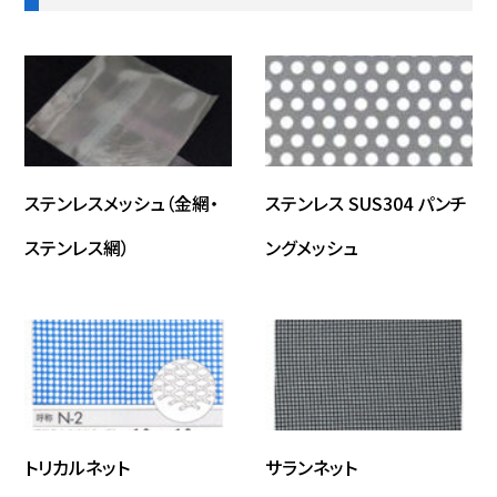
ステンレスメッシュ（金網・
ステンレス SUS304 パンチ
ステンレス網）
ングメッシュ
トリカルネット
サランネット