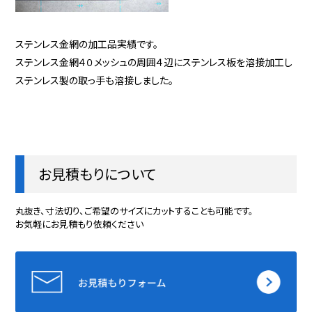
ステンレス金網の加工品実績です。
ステンレス金網４０メッシュの周囲４辺にステンレス板を溶接加工し
ステンレス製の取っ手も溶接しました。
お見積もりについて
丸抜き、寸法切り、ご希望のサイズにカットすることも可能です。
お気軽にお見積もり依頼ください