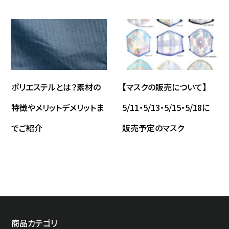
ポリエステルとは？素材の
【マスクの販売について】
特徴やメリットデメリットま
5/11・5/13・5/15・5/18に
でご紹介
販売予定のマスク
商品カテゴリ