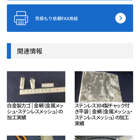
関連情報
白金製カゴ | 金網（金属メッ
ステンレス304製チャック付
シュ・ステンレスメッシュ）の
き平袋 | 金網（金属メッシュ・
加工実績
ステンレスメッシュ）の加工
実績