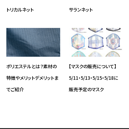
トリカルネット
サランネット
ポリエステルとは？素材の
【マスクの販売について】
特徴やメリットデメリットま
5/11・5/13・5/15・5/18に
でご紹介
販売予定のマスク