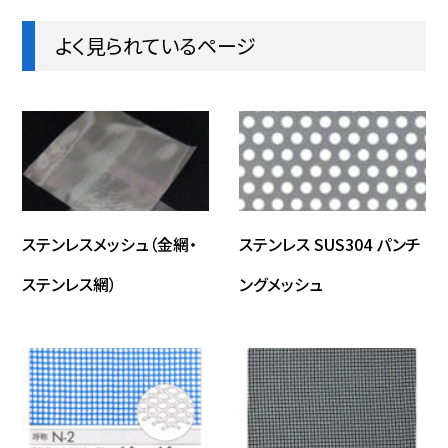
よく見られているページ
ステンレスメッシュ（金網・
ステンレス SUS304 パンチ
ステンレス網）
ングメッシュ