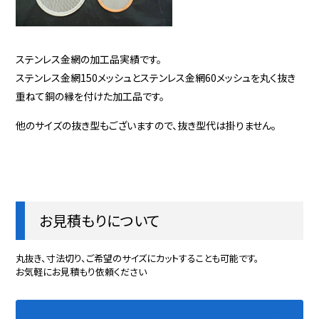
ステンレス金網の加工品実績です。
ステンレス金網150メッシュとステンレス金網60メッシュを丸く抜き
重ねて銅の縁を付けた加工品です。
他のサイズの抜き型もございますので、抜き型代は掛りません。
お見積もりについて
丸抜き、寸法切り、ご希望のサイズにカットすることも可能です。
お気軽にお見積もり依頼ください