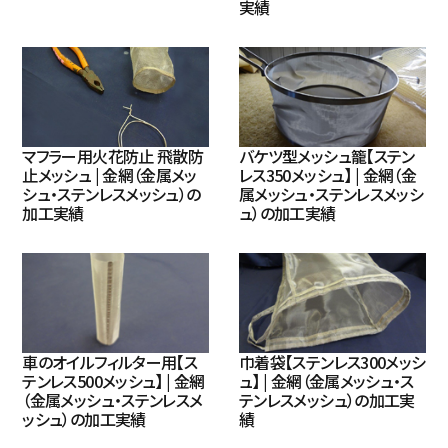
実績
マフラー用火花防止 飛散防
バケツ型メッシュ籠【ステン
止メッシュ | 金網（金属メッ
レス350メッシュ】 | 金網（金
シュ・ステンレスメッシュ）の
属メッシュ・ステンレスメッシ
加工実績
ュ）の加工実績
車のオイルフィルター用【ス
巾着袋【ステンレス300メッシ
テンレス500メッシュ】 | 金網
ュ】 | 金網（金属メッシュ・ス
（金属メッシュ・ステンレスメ
テンレスメッシュ）の加工実
ッシュ）の加工実績
績