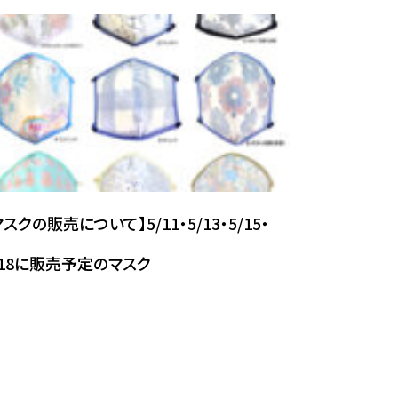
マスクの販売について】5/11・5/13・5/15・
/18に販売予定のマスク