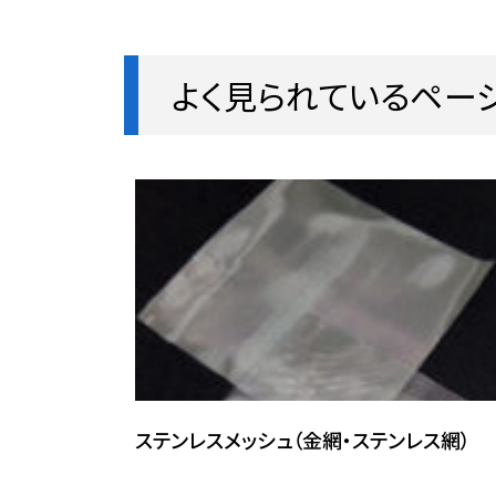
よく見られているペー
ステンレスメッシュ（金網・ステンレス網）