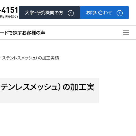
大学・研究機関の方
お問い合わせ
ードで探す
お客様の声
ュ・ステンレスメッシュ）の加工実績
ステンレスメッシュ）の加工実