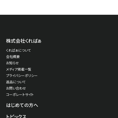
株式会社くればぁ
くればぁについて
会社概要
お知らせ
メディア掲載一覧
プライバシーポリシー
返品について
お問い合わせ
コーポレートサイト
はじめての方へ
トピックス