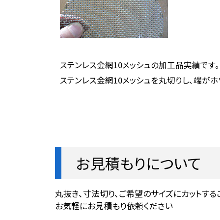
ステンレス金網10メッシュの加工品実績です。
ステンレス金網10メッシュを丸切りし、端が
お見積もりについて
丸抜き、寸法切り、ご希望のサイズにカットする
お気軽にお見積もり依頼ください