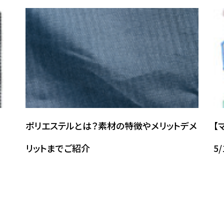
ポリエステルとは？素材の特徴やメリットデメ
【
リットまでご紹介
5