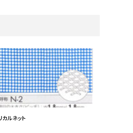
リカルネット