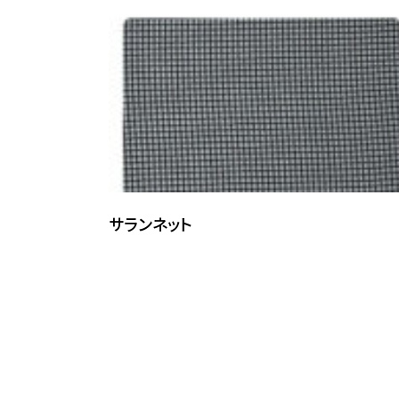
サランネット