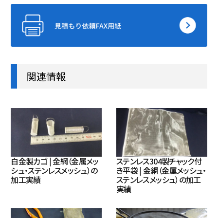
関連情報
白金製カゴ | 金網（金属メッ
ステンレス304製チャック付
シュ・ステンレスメッシュ）の
き平袋 | 金網（金属メッシュ・
加工実績
ステンレスメッシュ）の加工
実績