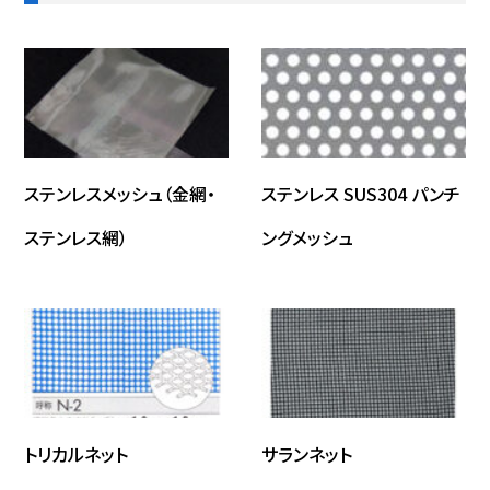
ステンレスメッシュ（金網・
ステンレス SUS304 パンチ
ステンレス網）
ングメッシュ
トリカルネット
サランネット