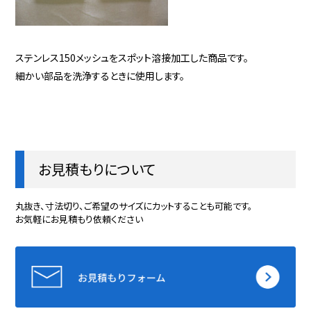
ステンレス150メッシュをスポット溶接加工した商品です。
細かい部品を洗浄するときに使用します。
お見積もりについて
丸抜き、寸法切り、ご希望のサイズにカットすることも可能です。
お気軽にお見積もり依頼ください