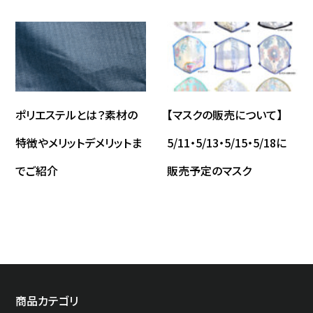
ポリエステルとは？素材の
【マスクの販売について】
特徴やメリットデメリットま
5/11・5/13・5/15・5/18に
でご紹介
販売予定のマスク
商品カテゴリ