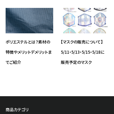
ポリエステルとは？素材の
【マスクの販売について】
特徴やメリットデメリットま
5/11・5/13・5/15・5/18に
でご紹介
販売予定のマスク
商品カテゴリ