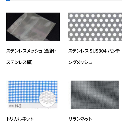
ステンレスメッシュ（金網・
ステンレス SUS304 パンチ
ステンレス網）
ングメッシュ
トリカルネット
サランネット