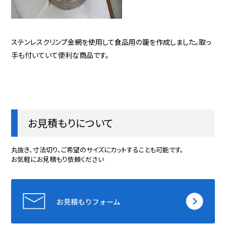
ステンレスクリンプ金網を使用して食品用の籠を作成しました。取っ
手も付いていて便利な商品です。
お見積もりについて
丸抜き、寸法切り、ご希望のサイズにカットすることも可能です。
お気軽にお見積もり依頼ください