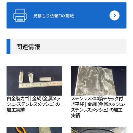
関連情報
白金製カゴ | 金網（金属メッ
ステンレス304製チャック付
シュ・ステンレスメッシュ）の
き平袋 | 金網（金属メッシュ・
加工実績
ステンレスメッシュ）の加工
実績