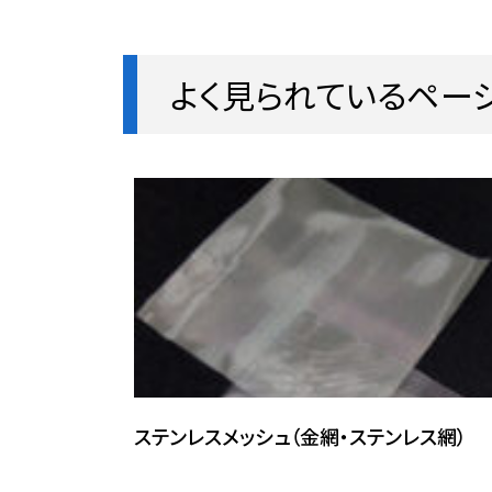
よく見られているペー
ステンレスメッシュ（金網・ステンレス網）