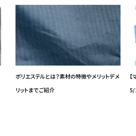
ポリエステルとは？素材の特徴やメリットデメ
【
リットまでご紹介
5