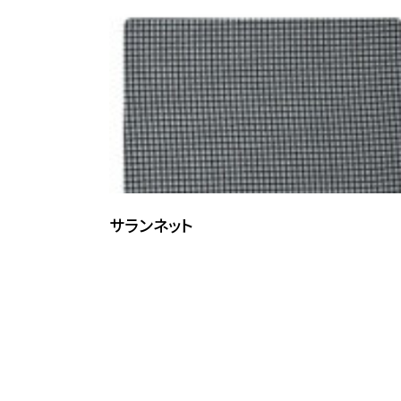
サランネット