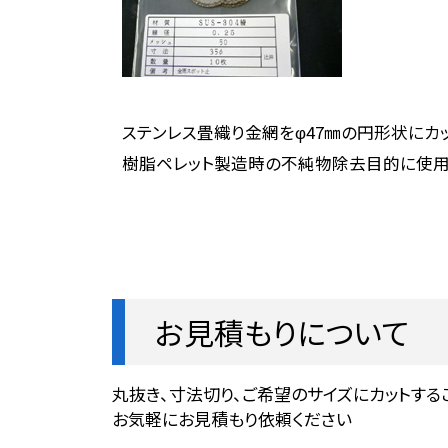
ステンレス畳織り金網をφ47㎜の円形状にカ
樹脂ペレット製造時の不純物除去目的に使用す
お見積もりについて
丸抜き、寸法切り、ご希望のサイズにカットする
お気軽にお見積もり依頼ください