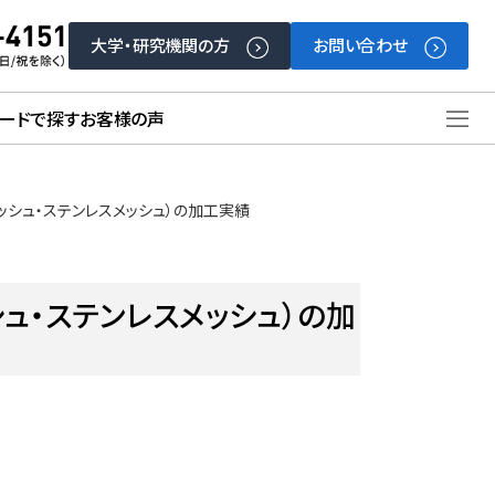
大学・研究機関の方
お問い合わせ
ードで探す
お客様の声
ッシュ・ステンレスメッシュ）の加工実績
ュ・ステンレスメッシュ）の加