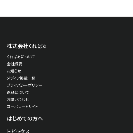
株式会社くればぁ
くればぁについて
会社概要
お知らせ
メディア掲載一覧
プライバシーポリシー
返品について
お問い合わせ
コーポレートサイト
はじめての方へ
トピックス