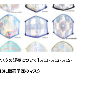
マスクの販売について】5/11・5/13・5/15・
/18に販売予定のマスク