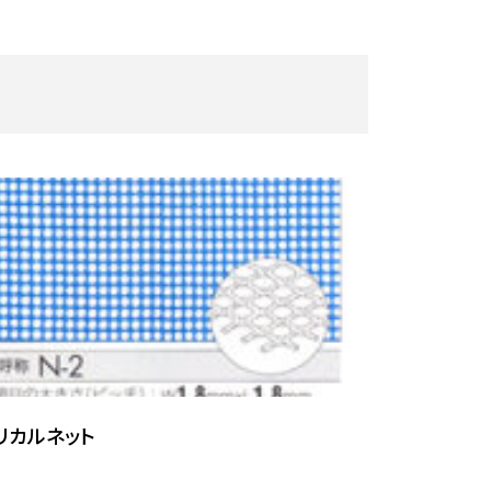
リカルネット