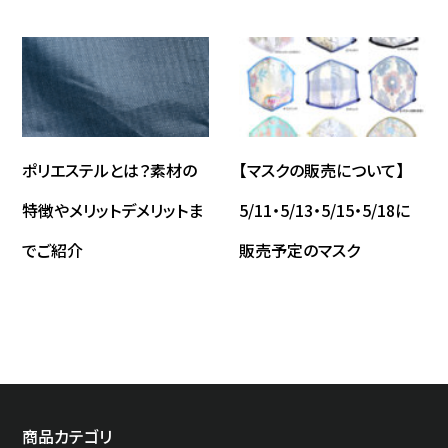
ポリエステルとは？素材の
【マスクの販売について】
特徴やメリットデメリットま
5/11・5/13・5/15・5/18に
でご紹介
販売予定のマスク
商品カテゴリ