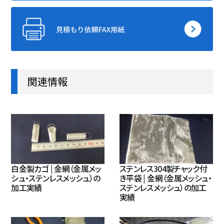
関連情報
白金製カゴ | 金網（金属メッ
ステンレス304製チャック付
シュ・ステンレスメッシュ）の
き平袋 | 金網（金属メッシュ・
加工実績
ステンレスメッシュ）の加工
実績