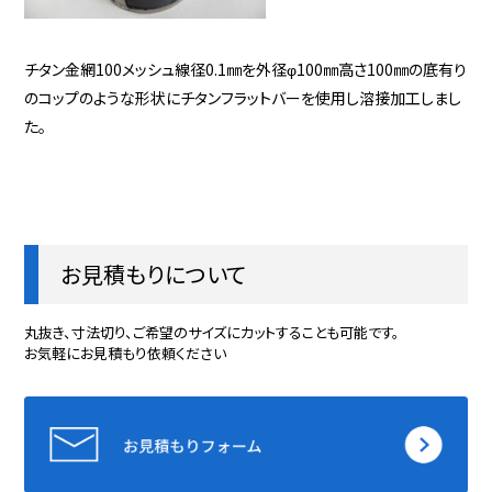
チタン金網100メッシュ線径0.1㎜を外径φ100㎜高さ100㎜の底有り
のコップのような形状にチタンフラットバーを使用し溶接加工しまし
た。
お見積もりについて
丸抜き、寸法切り、ご希望のサイズにカットすることも可能です。
お気軽にお見積もり依頼ください