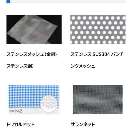
ステンレスメッシュ（金網・
ステンレス SUS304 パンチ
ステンレス網）
ングメッシュ
トリカルネット
サランネット