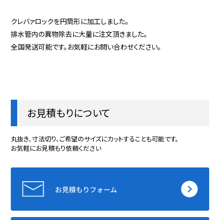
クレバァロックを円筒形に加工しました。
排水管内の異物除去に大量に注文頂きました。
全国発送可能です。お気軽にお問い合わせください。
お見積もりについて
丸抜き、寸法切り、ご希望のサイズにカットすることも可能です。
お気軽にお見積もり依頼ください