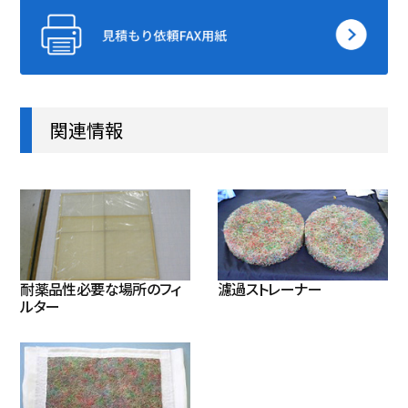
関連情報
耐薬品性必要な場所のフィ
濾過ストレーナー
ルター