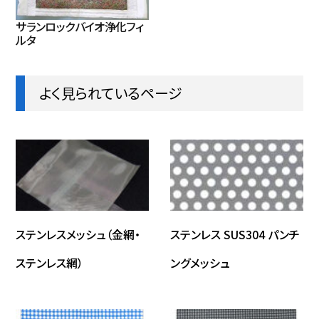
サランロックバイオ浄化フィ
ルタ
よく見られているページ
ステンレスメッシュ（金網・
ステンレス SUS304 パンチ
ステンレス網）
ングメッシュ