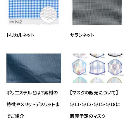
トリカルネット
サランネット
ポリエステルとは？素材の
【マスクの販売について】
特徴やメリットデメリットま
5/11・5/13・5/15・5/18に
でご紹介
販売予定のマスク