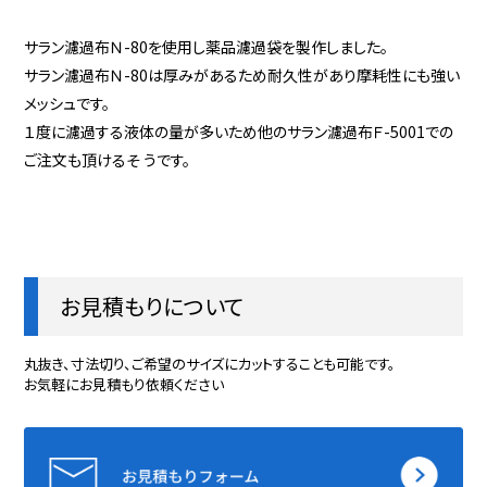
サラン濾過布Ｎ-80を使用し薬品濾過袋を製作しました。
サラン濾過布Ｎ-80は厚みがあるため耐久性があり摩耗性にも強い
メッシュです。
１度に濾過する液体の量が多いため他のサラン濾過布Ｆ-5001での
ご注文も頂けるそ うです。
お見積もりについて
丸抜き、寸法切り、ご希望のサイズにカットすることも可能です。
お気軽にお見積もり依頼ください