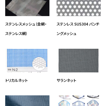
ステンレスメッシュ（金網・
ステンレス SUS304 パンチ
ステンレス網）
ングメッシュ
トリカルネット
サランネット