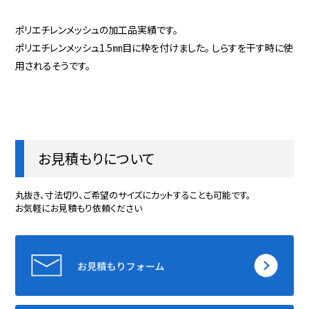
ポリエチレンメッシュの加工品実績です。
ポリエチレンメッシュ1.5㎜目に枠を付けました。 しらすを干す時に使
用されるそうです。
お見積もりについて
丸抜き、寸法切り、ご希望のサイズにカットすることも可能です。
お気軽にお見積もり依頼ください