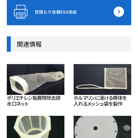
関連情報
ポリエチレン製異物除去排
ホルマリンに浸ける検体を
水口ネット
入れるメッシュ袋を製作