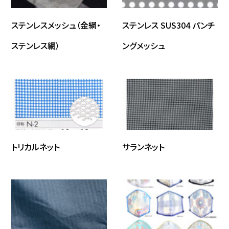
ステンレスメッシュ（金網・
ステンレス SUS304 パンチ
ステンレス網）
ングメッシュ
トリカルネット
サランネット