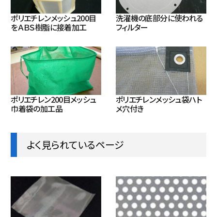
ポリエチレンメッシュ200目
洗濯機の底部分に使われる
をＡＢＳ樹脂に接着加工
フィルター
ポリエチレン200目メッシュ
ポリエチレンメッシュ袋ハト
巾着袋の加工品
メ穴付き
よく見られているページ