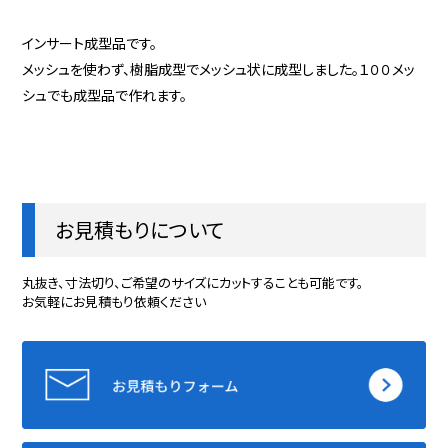
インサート成型品です。
メッシュを使わず、樹脂成型でメッシュ状に成型しました。１００メッ
シュでも成型品で作れます。
お見積もりについて
丸抜き、寸法切り、ご希望のサイズにカットすることも可能です。
お気軽にお見積もり依頼ください