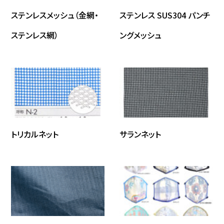
ステンレスメッシュ（金網・
ステンレス SUS304 パンチ
ステンレス網）
ングメッシュ
トリカルネット
サランネット