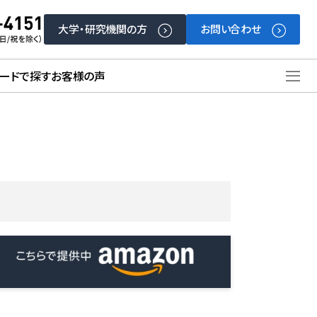
大学・研究機関の方
お問い合わせ
ードで探す
お客様の声