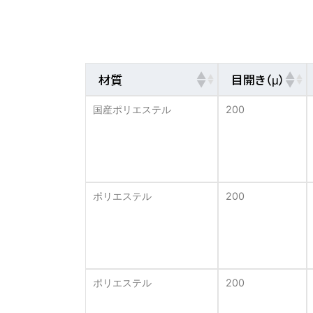
材質
目開き（μ）
国産ポリエステル
200
ポリエステル
200
ポリエステル
200