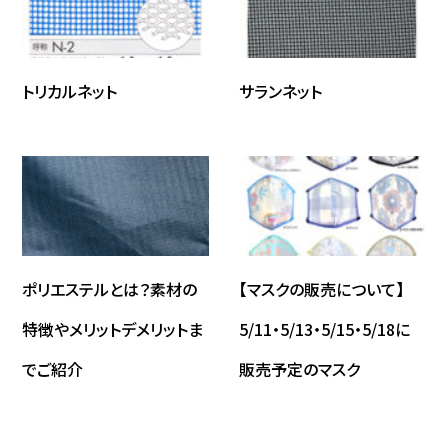
トリカルネット
サランネット
ポリエステルとは？素材の
【マスクの販売について】
特徴やメリットデメリットま
5/11・5/13・5/15・5/18に
でご紹介
販売予定のマスク