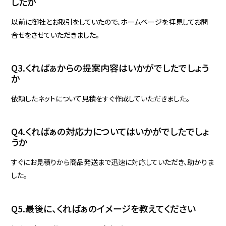
したか
以前に御社とお取引をしていたので、ホームページを拝見してお問
合せをさせていただきました。
Q3.くればぁからの提案内容はいかがでしたでしょう
か
依頼したネットについて見積をすぐ作成していただきました。
Q4.くればぁの対応力についてはいかがでしたでしょ
うか
すぐにお見積りから商品発送まで迅速に対応していただき、助かりま
した。
Q5.最後に、くればぁのイメージを教えてください