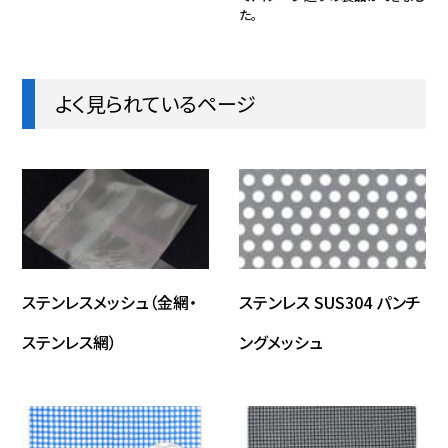
た。
よく見られているページ
ステンレスメッシュ（金網・
ステンレス SUS304 パンチ
ステンレス網）
ングメッシュ