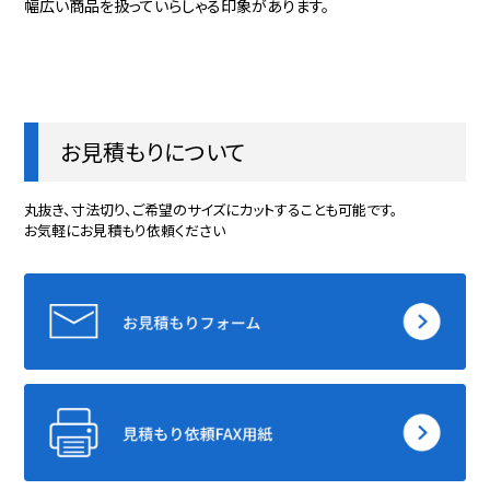
幅広い商品を扱っていらしゃる印象があります。
お見積もりについて
丸抜き、寸法切り、ご希望のサイズにカットすることも可能です。
お気軽にお見積もり依頼ください