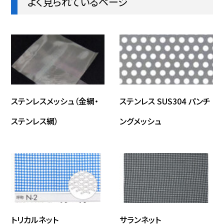
よく見られているページ
ステンレスメッシュ（金網・
ステンレス SUS304 パンチ
ステンレス網）
ングメッシュ
トリカルネット
サランネット