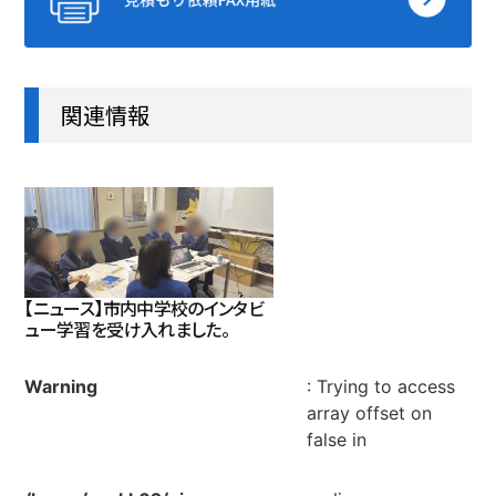
関連情報
【ニュース】市内中学校のインタビ
ュー学習を受け入れました。
Warning
: Trying to access
array offset on
false in