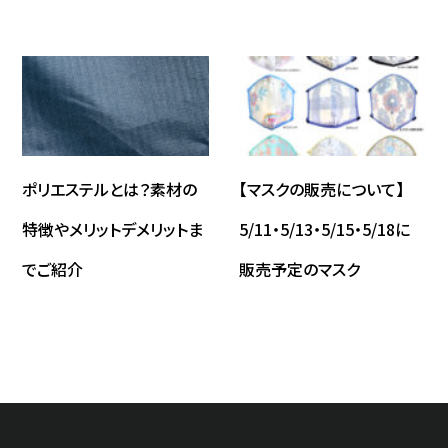
ポリエステルとは？素材の
【マスクの販売について】
特徴やメリットデメリットま
5/11・5/13・5/15・5/18に
でご紹介
販売予定のマスク