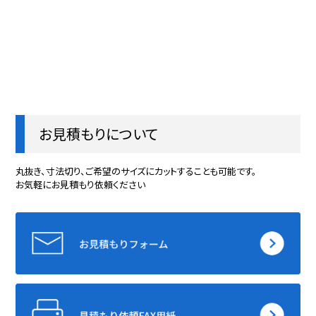
お見積もりについて
丸抜き、寸法切り、ご希望のサイズにカットすることも可能です。
お気軽にお見積もり依頼ください