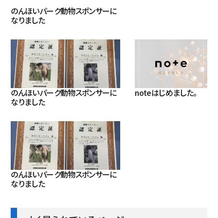
のんほいパーク動物スポンサーに
なりました
のんほいパーク動物スポンサーに
noteはじめました。
なりました
のんほいパーク動物スポンサーに
なりました