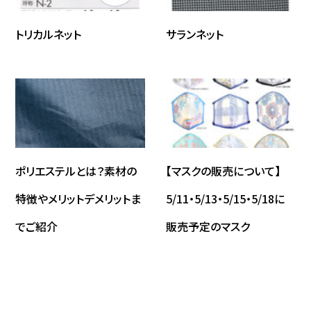
トリカルネット
サランネット
ポリエステルとは？素材の
【マスクの販売について】
特徴やメリットデメリットま
5/11・5/13・5/15・5/18に
でご紹介
販売予定のマスク