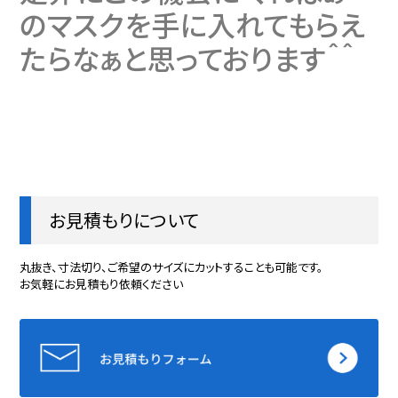
のマスクを手に入れてもらえ
たらなぁと思っております＾＾
お見積もりについて
丸抜き、寸法切り、ご希望のサイズにカットすることも可能です。
お気軽にお見積もり依頼ください