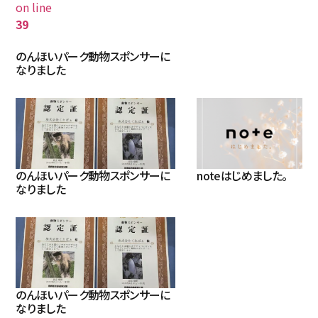
on line
39
のんほいパーク動物スポンサーに
なりました
のんほいパーク動物スポンサーに
noteはじめました。
なりました
のんほいパーク動物スポンサーに
なりました