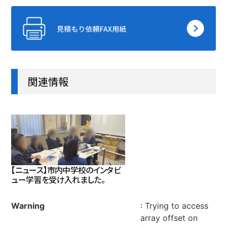
関連情報
【ニュース】市内中学校のインタビ
ュー学習を受け入れました。
Warning
: Trying to access
array offset on