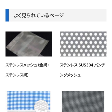
よく見られているページ
ステンレスメッシュ（金網・
ステンレス SUS304 パンチ
ステンレス網）
ングメッシュ