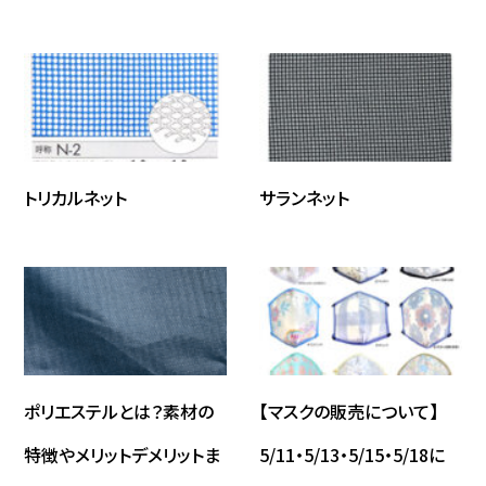
トリカルネット
サランネット
ポリエステルとは？素材の
【マスクの販売について】
特徴やメリットデメリットま
5/11・5/13・5/15・5/18に