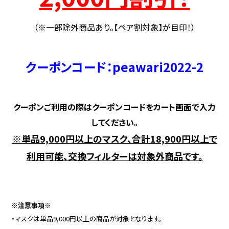
（※一部除外商品あり。【ペア割対象】が目印！）
クーポンコード：peawari2022-2
クーポンご利用の際はクーポンコードをカート画面で入力
してください。
※単品9,000円以上のマスク、合計18,900円以上で
利用可能、交換フィルターは対象外商品です。
※注意事項※
・マスクは単品9,000円以上の商品が対象となります。