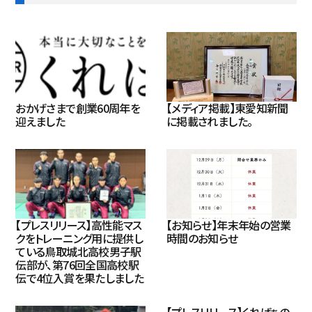
おかげさまで創業60周年を
【メディア掲載】東愛知新聞
迎えました
に掲載されました。
【プレスリリース】高性能マス
【お知らせ】年末年始の営業
クをトレーニング用に提供し
時間のお知らせ
ている鳥取城北高校男子駅
伝部が、第76回全国高校駅
伝で4位入賞を果たしました