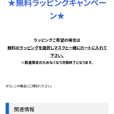
★無料ラッピングキャンペー
ン★
ラッピングご希望の場合は
無料のラッピングを選択しマスクと一緒にカートに入れて
下さい。
※数量限定のためなくなり次第終了となります。
ぜひ、この機会にご検討ください。
関連情報