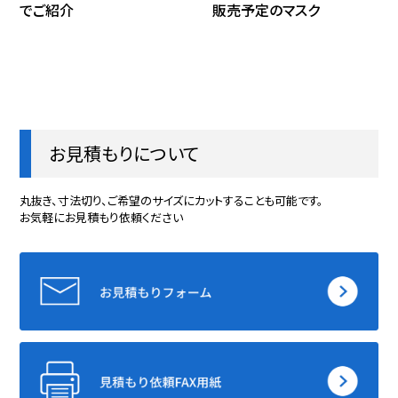
でご紹介
販売予定のマスク
お見積もりについて
丸抜き、寸法切り、ご希望のサイズにカットすることも可能です。
お気軽にお見積もり依頼ください