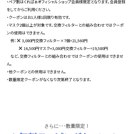
・ペア割はくればぁオフィシャルショップ会員様限定となります。会員登録
をしてからご利用ください。
・クーポンはお1人様1回限り有効です。
・マスク2個以上が対象です。交換フィルターとの組み合わせではクーポ
ンの使用はできません。
例：
3,080円交換フィルター×7個=21,560円
16,500円マスク+3,080円交換フィルター=19,580円
など、交換フィルターとの組み合わせではクーポンの使用はできませ
ん。
・他クーポンとの併用はできません。
・数量限定クーポンがなくなり次第終了となります。
さらに･･･数量限定！