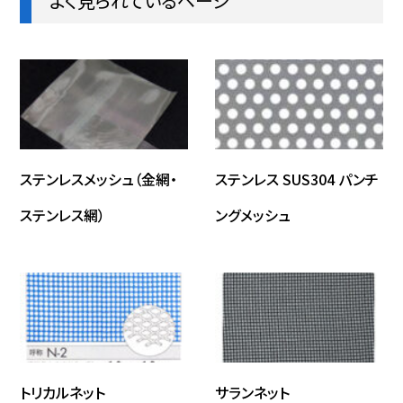
よく見られているページ
ステンレスメッシュ（金網・
ステンレス SUS304 パンチ
ステンレス網）
ングメッシュ
トリカルネット
サランネット