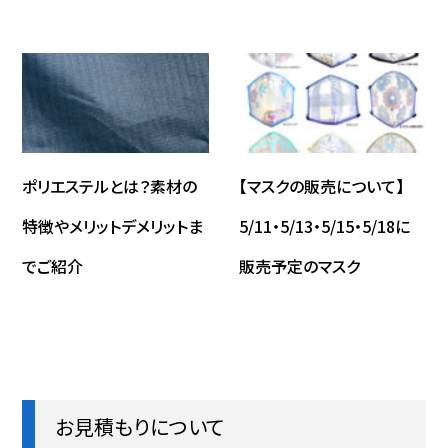
ポリエステルとは？素材の
【マスクの販売について】
特徴やメリットデメリットま
5/11・5/13・5/15・5/18に
でご紹介
販売予定のマスク
お見積もりについて