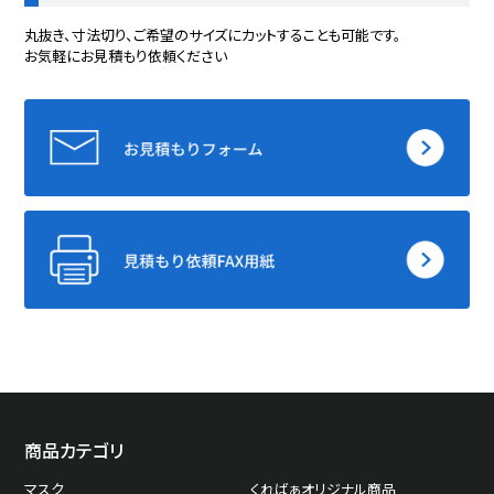
丸抜き、寸法切り、ご希望のサイズにカットすることも可能です。
お気軽にお見積もり依頼ください
商品カテゴリ
マスク
くればぁオリジナル商品