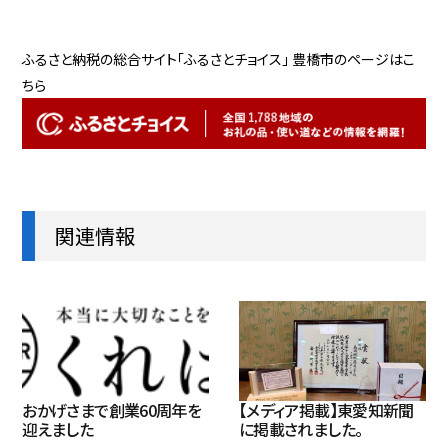
ふるさと納税の総合サイト「ふるさとチョイス」 豊橋市のページはこ
ちら
関連情報
おかげさまで創業60周年を
【メディア掲載】東愛知新聞
迎えました
に掲載されました。