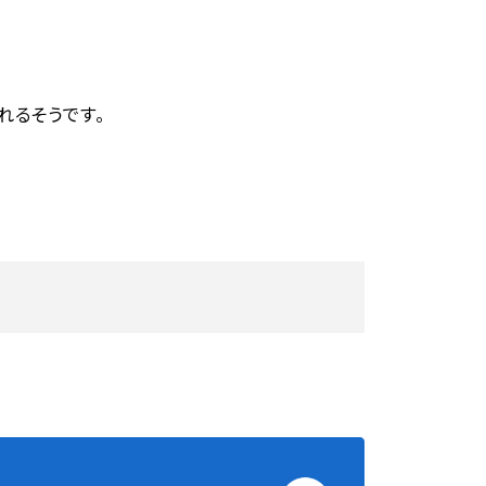
れるそうです。