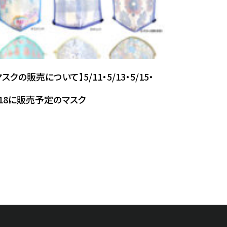
マスクの販売について】5/11・5/13・5/15・
/18に販売予定のマスク