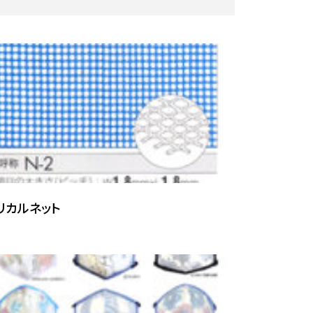
リカルネット