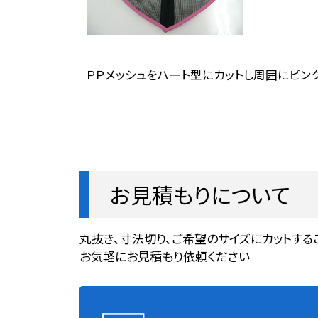
ＰＰメッシュをハート型にカットし周囲にピン
お見積もりについて
丸抜き、寸法切り、ご希望のサイズにカットする
お気軽にお見積もり依頼ください