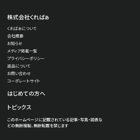
株式会社くればぁ
くればぁについて
会社概要
お知らせ
メディア掲載一覧
プライバシーポリシー
返品について
お問い合わせ
コーポレートサイト
はじめての方へ
トピックス
このホームページに記載されている記事・写真・図表な
どの無断複製、無断転載を禁じます