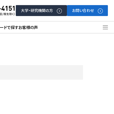
大学・研究機関の方
お問い合わせ
ードで探す
お客様の声