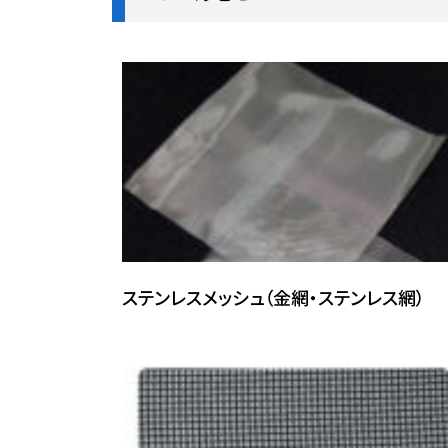
ステンレスメッシュ（金網・ステンレス網）