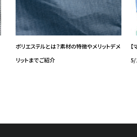
ポリエステルとは？素材の特徴やメリットデメ
【
リットまでご紹介
5