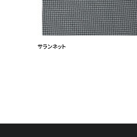
サランネット