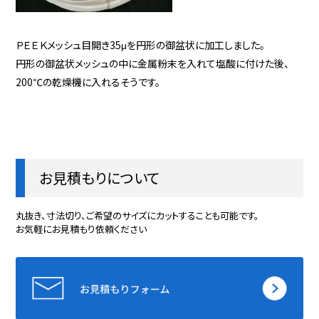
ＰＥＥＫメッシュ目開き35μを円形の御盆状に加工しました。
円形の御盆状メッシュの中に金属粉末を入れて塩酸に付けた後、
200℃の乾燥機に入れるそうです。
お見積もりについて
丸抜き、寸法切り、ご希望のサイズにカットすることも可能です。
お気軽にお見積もり依頼ください