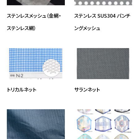
ステンレスメッシュ（金網・
ステンレス SUS304 パンチ
ステンレス網）
ングメッシュ
トリカルネット
サランネット