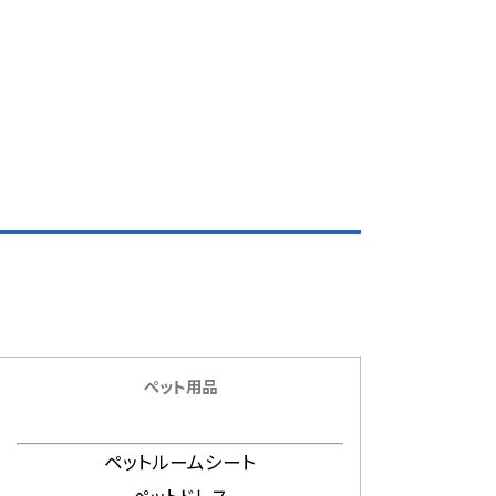
ペット用品
ペットルームシート
ペットドレス