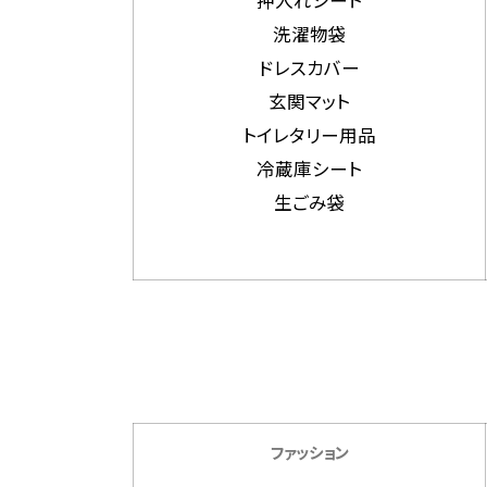
洗濯物袋
ドレスカバー
玄関マット
トイレタリー用品
冷蔵庫シート
生ごみ袋
ファッション