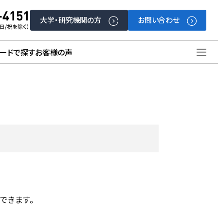
大学・研究機関の方
お問い合わせ
ードで探す
お客様の声
できます。