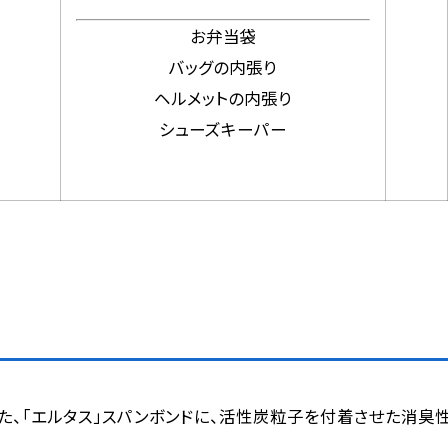
お弁当袋
バッグの内張り
ヘルメットの内張り
シューズキーパー
た、「エルタス」スパンボンドに、活性炭粒子を付着させた消臭