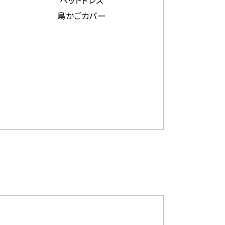
鳥かごカバー