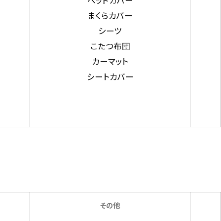
まくらカバー
シーツ
こたつ布団
カーマット
シートカバー
その他