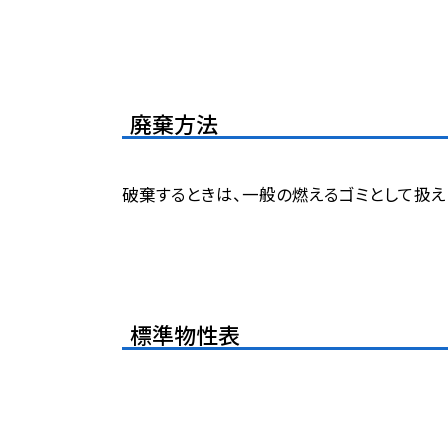
廃棄方法
破棄するときは、一般の燃えるゴミとして扱え
標準物性表