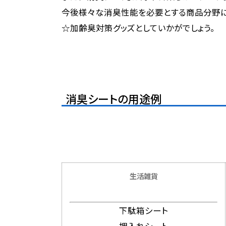
今後様々な消臭性能を必要とする商品分野に
☆加齢臭対策グッズとしていかがでしょう。
消臭シートの用途例
生活雑貨
下駄箱シート
押入れシート