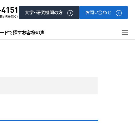
大学・研究機関の方
お問い合わせ
ードで探す
お客様の声