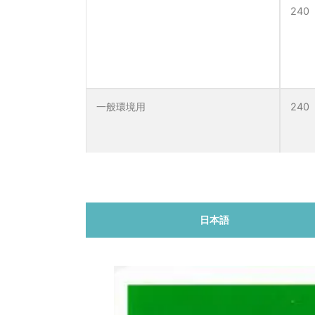
240
一般環境用
240
日本語