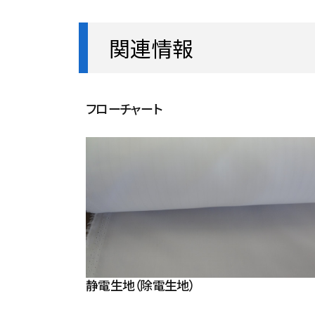
関連情報
フローチャート
静電生地（除電生地）