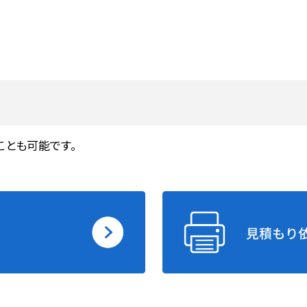
ことも可能です。