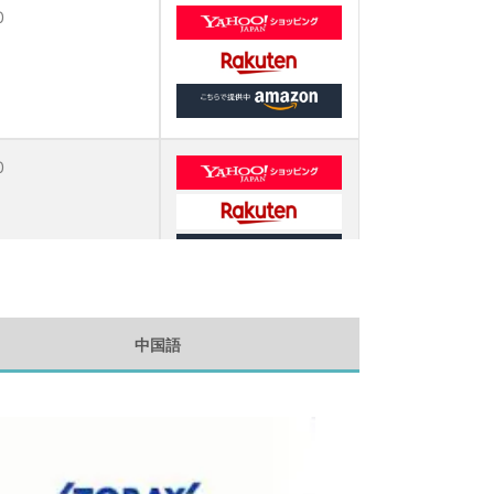
0
0
中国語