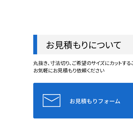
お見積もりについて
丸抜き、寸法切り、ご希望のサイズにカットする
お気軽にお見積もり依頼ください